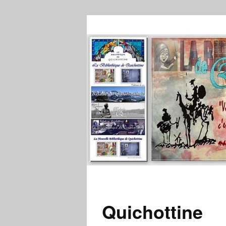
Quichottine