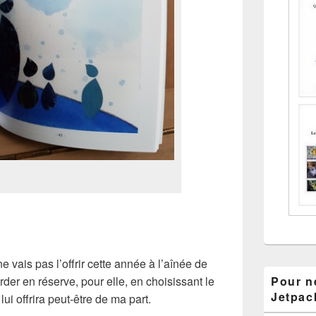
e ne vais pas l’offrir cette année à l’aînée de
arder en réserve, pour elle, en choisissant le
Pour ne
Jetpac
lui offrira peut-être de ma part.