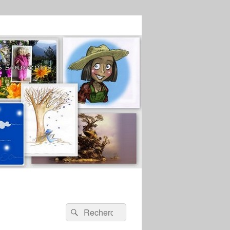
Recherche :
Rechercher