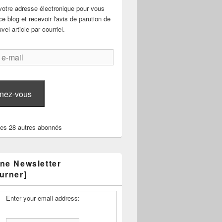
votre adresse électronique pour vous
e blog et recevoir l'avis de parution de
el article par courriel.
nez-vous
les 28 autres abonnés
ne Newsletter
urner]
Enter your email address: