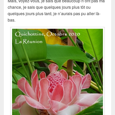
Mais, voyez-vous, je sais que beaucoup n’ont pas ma
chance, je sais que quelques jours plus tôt ou
quelques jours plus tard, je n’aurais pas pu aller là-
bas.