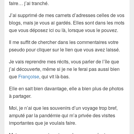
faire… j’ai tranché.
J’ai supprimé de mes carnets d’adresses celles de vos
blogs, mais je vous ai gardés. Elles sont dans les mots
que vous déposez ici ou là, lorsque vous le pouvez.
Il me suffit de chercher dans les commentaires votre
pseudo pour cliquer sur le lien que vous avez laissé.
Je vais reprendre mes récits, vous parler de l’île que
j’ai découverte, même si je ne le ferai pas aussi bien
que
Françoise
, qui vit là-bas.
Elle en sait bien davantage, elle a bien plus de photos
à partager.
Moi, je n’ai que les souvenirs d’un voyage trop bref,
amputé par la pandémie qui m’a privée des visites
importantes que je voulais faire.