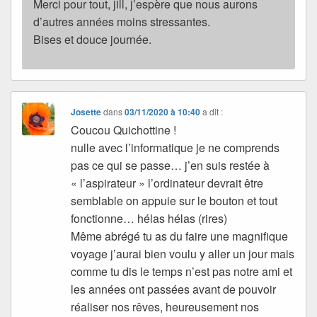
Merci pour tout, jill, j’espère que nous aurons
d’autres années moins stressantes.
Bises et douce journée.
Josette
dans
03/11/2020 à 10:40
a dit :
Coucou Quichottine !
nulle avec l’informatique je ne comprends
pas ce qui se passe… j’en suis restée à
« l’aspirateur » l’ordinateur devrait être
semblable on appuie sur le bouton et tout
fonctionne… hélas hélas (rires)
Même abrégé tu as du faire une magnifique
voyage j’aurai bien voulu y aller un jour mais
comme tu dis le temps n’est pas notre ami et
les années ont passées avant de pouvoir
réaliser nos rêves, heureusement nos