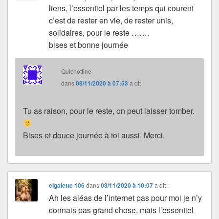
liens, l’essentiel par les temps qui courent
c’est de rester en vie, de rester unis,
solidaires, pour le reste …….
bises et bonne journée
Quichottine
dans
08/11/2020 à 07:53
a dit :
Tu as raison, pour le reste, on peut laisser tomber.
Bises et douce journée à toi aussi. Merci.
cigalette 106
dans
03/11/2020 à 10:07
a dit :
Ah les aléas de l’internet pas pour moi je n’y
connais pas grand chose, mais l’essentiel