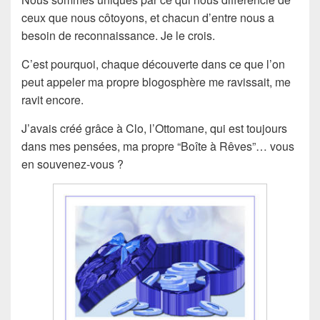
ceux que nous côtoyons, et chacun d’entre nous a
besoin de reconnaissance. Je le crois.
C’est pourquoi, chaque découverte dans ce que l’on
peut appeler ma propre blogosphère me ravissait, me
ravit encore.
J’avais créé grâce à Clo, l’Ottomane, qui est toujours
dans mes pensées, ma propre “Boîte à Rêves”… vous
en souvenez-vous ?