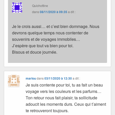
Quichottine
dans
08/11/2020 à 09:35
a dit :
Je le crois aussi… et c’est bien dommage. Nous
devrons quelque temps nous contenter de
souvenirs et de voyages immobiles…
J’espère que tout va bien pour toi.
Bisous et douce journée.
marlou
dans
03/11/2020 à 12:30
a dit :
Je suis contente pour toi, tu as fait un beau
voyage vers les couleurs et les parfums…
Ton retour nous fait plaisir, ta sollicitude
adoucit les moments durs. Ceux qui t’aiment
te retrouveront toujours.