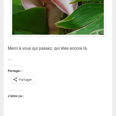
Merci à vous qui passez, qui êtes encore là.
…
Partager :
Partager
J’aime ça :