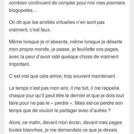
combien continuent de compter pour moi mes premiers
blogopotes…
On dit que les amitiés virtuelles n’en sont pas
vraiment, c’est faux.
Même lorsque je m’absente, même lorsque je déserte
mon propre monde, je passe, je feuillette vos pages,
avec la peur d’avoir raté quelque chose de vraiment
important.
C’est vrai que cela arrive, trop souvent maintenant.
Le temps n’est pas mon ami, il me fuit, il me rappelle
chaque jour qu’il peut être le dernier et que je dois tout
faire pour ne pas le « perdre ». Mais est-ce perdre son
temps que de vouloir le partager avec d’autres ?
Alors, ce matin, devant mon écran, devant mes pages
toutes blanches, je me demandais ce que je devais