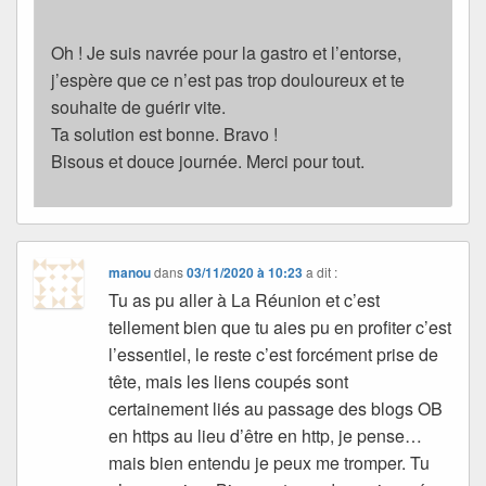
Oh ! Je suis navrée pour la gastro et l’entorse,
j’espère que ce n’est pas trop douloureux et te
souhaite de guérir vite.
Ta solution est bonne. Bravo !
Bisous et douce journée. Merci pour tout.
manou
dans
03/11/2020 à 10:23
a dit :
Tu as pu aller à La Réunion et c’est
tellement bien que tu aies pu en profiter c’est
l’essentiel, le reste c’est forcément prise de
tête, mais les liens coupés sont
certainement liés au passage des blogs OB
en https au lieu d’être en http, je pense…
mais bien entendu je peux me tromper. Tu