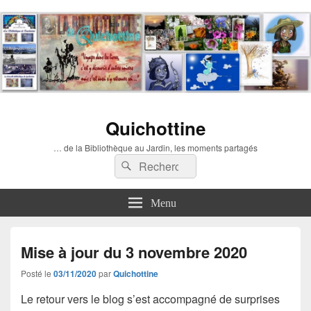
Quichottine
… de la Bibliothèque au Jardin, les moments partagés
Recherche :
Rechercher
Menu
Mise à jour du 3 novembre 2020
Posté le
03/11/2020
par
Quichottine
Le retour vers le blog s’est accompagné de surprises