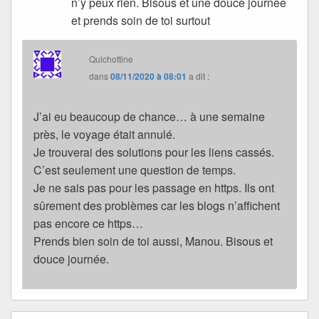
n’y peux rien. Bisous et une douce journée
et prends soin de toi surtout
Quichottine
dans
08/11/2020 à 08:01
a dit :
J’ai eu beaucoup de chance… à une semaine
près, le voyage était annulé.
Je trouverai des solutions pour les liens cassés.
C’est seulement une question de temps.
Je ne sais pas pour les passage en https. Ils ont
sûrement des problèmes car les blogs n’affichent
pas encore ce https…
Prends bien soin de toi aussi, Manou. Bisous et
douce journée.