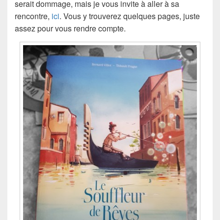
serait dommage, mais je vous invite à aller à sa
rencontre,
ici
. Vous y trouverez quelques pages, juste
assez pour vous rendre compte.