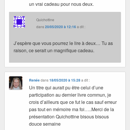
un vrai cadeau pour nous deux.
Quichottine
dans
20/05/2020 à 12:16
a dit :
J’espère que vous pourrez le lire à deux… Tu as
raison, ce serait un magnifique cadeau.
Renée
dans
18/05/2020 à 15:28
a dit :
Un titre qui aurait pu être celui d’une
participation au dernier livre commun, je
crois d’ailleurs que ce fut le cas sauf erreur
pas tout en mémoire ma foi…..Merci de la
présentation Quichottine bisous bisous
douce semaine