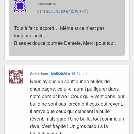
Quichottine
dans
20/05/2020 à 12:18
a dit :
Tout à fait d’accord… Même si ce n’est pas
toujours facile.
Bises et douce journée Danièle. Merci pour tout.
Galet
dans
18/05/2020 à 19:01
a dit :
Nous avions un souffleur de bulles de
champagne, celui-ci aurait pu figurer dans
notre dernier livre ! Ceux qui vivent dans leur
bulle ne sont pas forcément ceux qui rêvent,
il arrive que ceux qui coincent la bulle
rêvent, mais gare ! Une bulle, tout comme un
rêve, c’est fragile ! Un gros bisou à la
bibliothécaire !