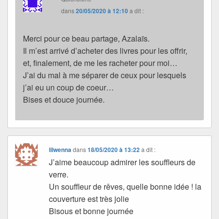
dans
20/05/2020 à 12:10
a dit :
Merci pour ce beau partage, Azalaïs.
Il m’est arrivé d’acheter des livres pour les offrir,
et, finalement, de me les racheter pour moi…
J’ai du mal à me séparer de ceux pour lesquels
j’ai eu un coup de coeur…
Bises et douce journée.
lilwenna
dans
18/05/2020 à 13:22
a dit :
J’aime beaucoup admirer les souffleurs de
verre.
Un souffleur de rêves, quelle bonne idée ! la
couverture est très jolie
Bisous et bonne journée