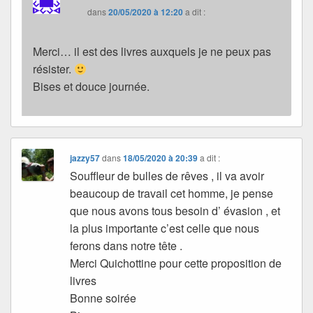
dans
20/05/2020 à 12:20
a dit :
Merci… il est des livres auxquels je ne peux pas
résister.
Bises et douce journée.
jazzy57
dans
18/05/2020 à 20:39
a dit :
Souffleur de bulles de rêves , il va avoir
beaucoup de travail cet homme, je pense
que nous avons tous besoin d’ évasion , et
la plus importante c’est celle que nous
ferons dans notre tête .
Merci Quichottine pour cette proposition de
livres
Bonne soirée