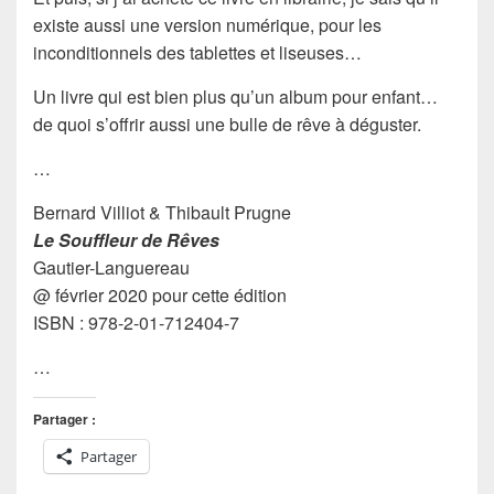
existe aussi une version numérique, pour les
inconditionnels des tablettes et liseuses…
Un livre qui est bien plus qu’un album pour enfant…
de quoi s’offrir aussi une bulle de rêve à déguster.
…
Bernard Villiot & Thibault Prugne
Le Souffleur de Rêves
Gautier-Languereau
@ février 2020 pour cette édition
ISBN : 978-2-01-712404-7
…
Partager :
Partager