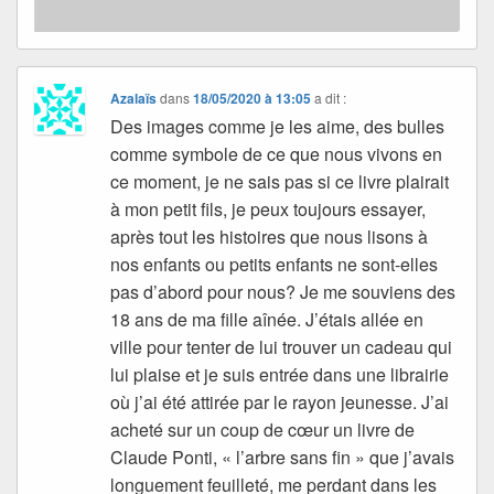
Azalaïs
dans
18/05/2020 à 13:05
a dit :
Des images comme je les aime, des bulles
comme symbole de ce que nous vivons en
ce moment, je ne sais pas si ce livre plairait
à mon petit fils, je peux toujours essayer,
après tout les histoires que nous lisons à
nos enfants ou petits enfants ne sont-elles
pas d’abord pour nous? Je me souviens des
18 ans de ma fille aînée. J’étais allée en
ville pour tenter de lui trouver un cadeau qui
lui plaise et je suis entrée dans une librairie
où j’ai été attirée par le rayon jeunesse. J’ai
acheté sur un coup de cœur un livre de
Claude Ponti, « l’arbre sans fin » que j’avais
longuement feuilleté, me perdant dans les