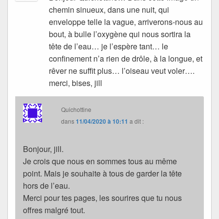
chemin sinueux, dans une nuit, qui
enveloppe telle la vague, arriverons-nous au
bout, à bulle l’oxygène qui nous sortira la
tête de l’eau… je l’espère tant… le
confinement n’a rien de drôle, à la longue, et
rêver ne suffit plus… l’oiseau veut voler….
merci, bises, jill
Quichottine
dans
11/04/2020 à 10:11
a dit :
Bonjour, jill.
Je crois que nous en sommes tous au même
point. Mais je souhaite à tous de garder la tête
hors de l’eau.
Merci pour tes pages, les sourires que tu nous
offres malgré tout.