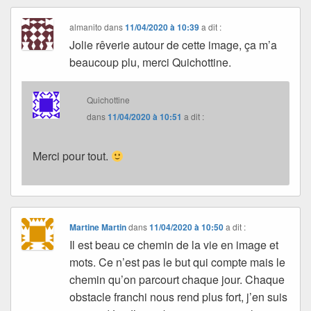
almanito
dans
11/04/2020 à 10:39
a dit :
Jolie rêverie autour de cette image, ça m’a
beaucoup plu, merci Quichottine.
Quichottine
dans
11/04/2020 à 10:51
a dit :
Merci pour tout.
Martine Martin
dans
11/04/2020 à 10:50
a dit :
Il est beau ce chemin de la vie en image et
mots. Ce n’est pas le but qui compte mais le
chemin qu’on parcourt chaque jour. Chaque
obstacle franchi nous rend plus fort, j’en suis