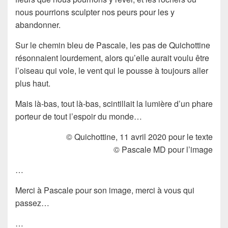
nous pourrions sculpter nos peurs pour les y
abandonner.
Sur le chemin bleu de Pascale, les pas de Quichottine
résonnaient lourdement, alors qu’elle aurait voulu être
l’oiseau qui vole, le vent qui le pousse à toujours aller
plus haut.
Mais là-bas, tout là-bas, scintillait la lumière d’un phare
porteur de tout l’espoir du monde…
© Quichottine, 11 avril 2020 pour le texte
© Pascale MD pour l’image
…
Merci à Pascale pour son image, merci à vous qui
passez…
…