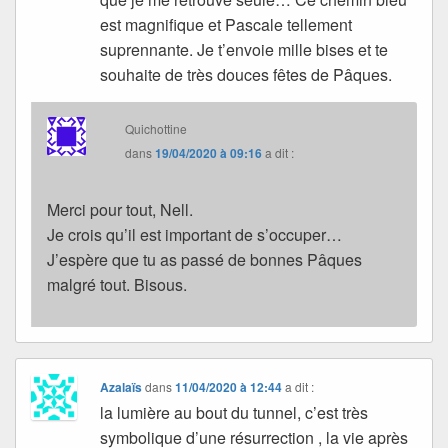
est magnifique et Pascale tellement
suprennante. Je t’envoie mille bises et te
souhaite de très douces fêtes de Pâques.
Quichottine
dans
19/04/2020 à 09:16
a dit :
Merci pour tout, Nell.
Je crois qu’il est important de s’occuper…
J’espère que tu as passé de bonnes Pâques
malgré tout. Bisous.
Azalaïs
dans
11/04/2020 à 12:44
a dit :
la lumière au bout du tunnel, c’est très
symbolique d’une résurrection , la vie après