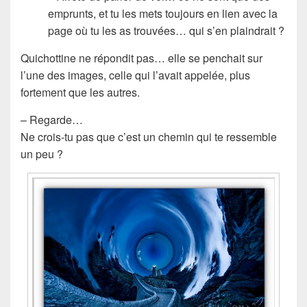
emprunts, et tu les mets toujours en lien avec la
page où tu les as trouvées… qui s’en plaindrait ?
Quichottine ne répondit pas… elle se penchait sur
l’une des images, celle qui l’avait appelée, plus
fortement que les autres.
– Regarde…
Ne crois-tu pas que c’est un chemin qui te ressemble
un peu ?