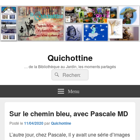
Quichottine
… de la Bibliothèque au Jardin, les moments partagés
Recherche :
Rechercher
Menu
Sur le chemin bleu, avec Pascale MD
Posté le
11/04/2020
par
Quichottine
L’autre jour, chez Pascale, il y avait une série d’images