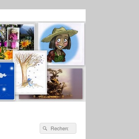
Recherche :
Rechercher