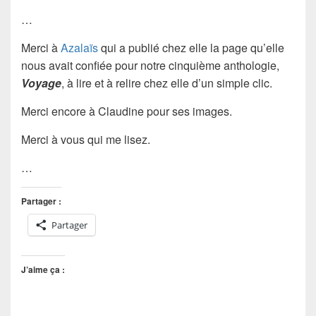
…
Merci à
Azalaïs
qui a publié chez elle la page qu’elle
nous avait confiée pour notre cinquième anthologie,
Voyage
, à lire et à relire chez elle d’un simple clic.
Merci encore à Claudine pour ses images.
Merci à vous qui me lisez.
…
Partager :
Partager
J’aime ça :