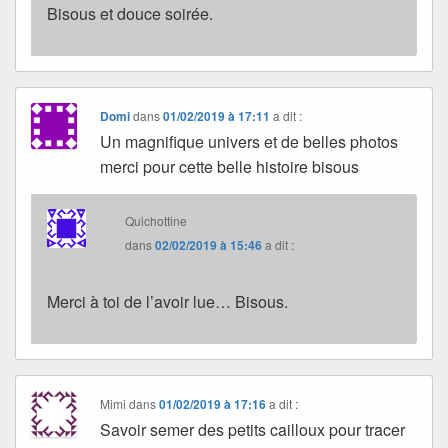
Bisous et douce soirée.
Domi
dans
01/02/2019 à 17:11
a dit :
Un magnifique univers et de belles photos
merci pour cette belle histoire bisous
Quichottine
dans
02/02/2019 à 15:46
a dit :
Merci à toi de l’avoir lue… Bisous.
Mimi
dans
01/02/2019 à 17:16
a dit :
Savoir semer des petits cailloux pour tracer