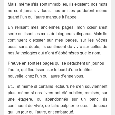
Mais, même s’ils sont immobiles, ils existent, nos mots
ne sont jamais virtuels, nos amitiés perdurent même
quand l’un ou l’autre manque à l’appel.
En relisant mes anciennes pages, mon cœur s’est
serré en lisant les mots de blogueurs disparus. Mais ils
continuent d’exister sur mes pages, sur les vôtres
aussi sans doute, ils continuent de vivre sur celles de
nos Anthologies qui n’ont d’éphémères que le nom.
Preuve en sont les pages qui se détachent un jour ou
l’autre, qui fleurissent sur le bord d’une fenêtre
nouvelle, chez l’un ou l’autre d’entre vous.
Et… et même si certains lecteurs ne s’en souviennent
plus, même si nos livres ont été oubliés, remisés, sur
une étagère, ou abandonnés sur un banc, ils
continuent de vivre, de faire palpiter le cœur de ceux
qui, un jour ou l’autre, ont embarqué.