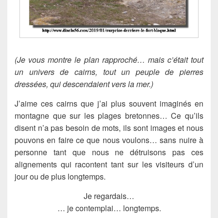
(Je vous montre le plan rapproché… mais c’était tout
un univers de cairns, tout un peuple de pierres
dressées, qui descendaient vers la mer.)
J’aime ces cairns que j’ai plus souvent imaginés en
montagne que sur les plages bretonnes… Ce qu’ils
disent n’a pas besoin de mots, ils sont images et nous
pouvons en faire ce que nous voulons… sans nuire à
personne tant que nous ne détruisons pas ces
alignements qui racontent tant sur les visiteurs d’un
jour ou de plus longtemps.
Je regardais…
… je contemplai… longtemps.