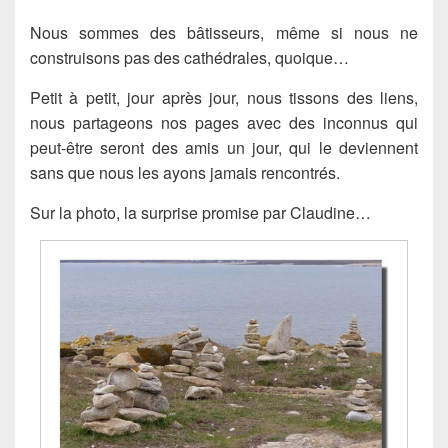
Nous sommes des bâtisseurs, même si nous ne
construisons pas des cathédrales, quoique…
Petit à petit, jour après jour, nous tissons des liens,
nous partageons nos pages avec des inconnus qui
peut-être seront des amis un jour, qui le deviennent
sans que nous les ayons jamais rencontrés.
Sur la photo, la surprise promise par Claudine…