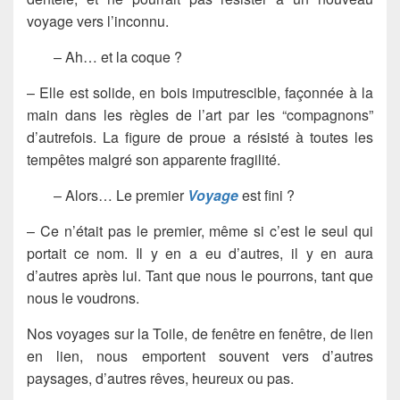
voyage vers l’inconnu.
– Ah… et la coque ?
– Elle est solide, en bois imputrescible, façonnée à la
main dans les règles de l’art par les “compagnons”
d’autrefois. La figure de proue a résisté à toutes les
tempêtes malgré son apparente fragilité.
– Alors… Le premier
Voyage
est fini ?
– Ce n’était pas le premier, même si c’est le seul qui
portait ce nom. Il y en a eu d’autres, il y en aura
d’autres après lui. Tant que nous le pourrons, tant que
nous le voudrons.
Nos voyages sur la Toile, de fenêtre en fenêtre, de lien
en lien, nous emportent souvent vers d’autres
paysages, d’autres rêves, heureux ou pas.