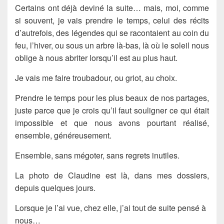
Certains ont déjà deviné la suite… mais, moi, comme
si souvent, je vais prendre le temps, celui des récits
d’autrefois, des légendes qui se racontaient au coin du
feu, l’hiver, ou sous un arbre là-bas, là où le soleil nous
oblige à nous abriter lorsqu’il est au plus haut.
Je vais me faire troubadour, ou griot, au choix.
Prendre le temps pour les plus beaux de nos partages,
juste parce que je crois qu’il faut souligner ce qui était
impossible et que nous avons pourtant réalisé,
ensemble, généreusement.
Ensemble, sans mégoter, sans regrets inutiles.
La photo de Claudine est là, dans mes dossiers,
depuis quelques jours.
Lorsque je l’ai vue, chez elle, j’ai tout de suite pensé à
nous…