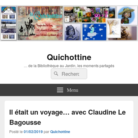
Quichottine
… de la Bibliothèque au Jardin, les moments partagés
Recherche :
Rechercher
Menu
Il était un voyage… avec Claudine Le
Bagousse
Posté le
01/02/2019
par
Quichottine