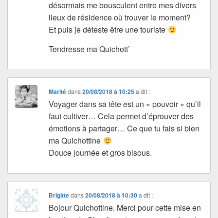
désormais me bousculent entre mes divers
lieux de résidence où trouver le moment?
Et puis je déteste être une touriste
Tendresse ma Quichott’
Marité
dans
20/08/2018 à 10:25
a dit :
Voyager dans sa tête est un « pouvoir » qu’il
faut cultiver… Cela permet d’éprouver des
émotions à partager… Ce que tu fais si bien
ma Quichottine
Douce journée et gros bisous.
Brigitte
dans
20/08/2018 à 10:30
a dit :
Bojour Quichottine. Merci pour cette mise en