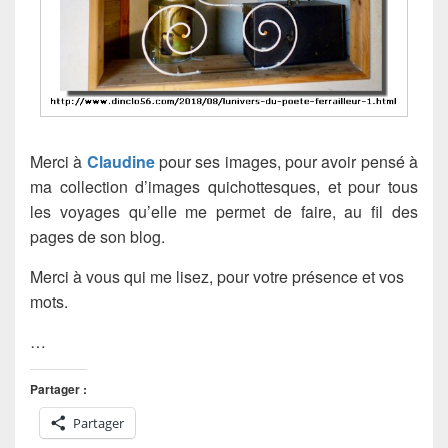
Merci à
Claudine
pour ses images, pour avoir pensé à
ma collection d’images quichottesques, et pour tous
les voyages qu’elle me permet de faire, au fil des
pages de son blog.
Merci à vous qui me lisez, pour votre présence et vos
mots.
…
Partager :
Partager