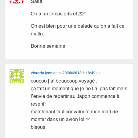
Salut,
On a un temps gris et 22°.
On est bien pour une balade qu’on a fait ce
matin.
Bonne semaine
victoria lynn
dans
20/08/2018 à 18:49
a dit :
coucou j’ai beaucoup voyagé ;
ça fait un moment que je ne l’ai pas fait mais
l’envie de repartir au Japon commence à
revenir
maintenant faut convaincre mon mari de
monter dans un avion lol ^^
bisous