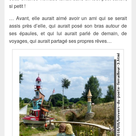
si petit !
… Avant, elle aurait aimé avoir un ami qui se serait
assis près d’elle, qui aurait posé son bras autour de
ses épaules, et qui lui aurait parlé de demain, de
voyages, qui aurait partagé ses propres rêves…