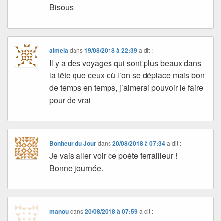
Bisous
aimela
dans
19/08/2018 à 22:39
a dit :
Il y a des voyages qui sont plus beaux dans
la tête que ceux où l’on se déplace mais bon
de temps en temps, j’aimerai pouvoir le faire
pour de vrai
Bonheur du Jour
dans
20/08/2018 à 07:34
a dit :
Je vais aller voir ce poète ferrailleur !
Bonne journée.
manou
dans
20/08/2018 à 07:59
a dit :