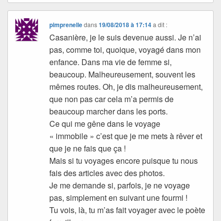
pimprenelle
dans
19/08/2018 à 17:14
a dit :
Casanière, je le suis devenue aussi. Je n’ai
pas, comme toi, quoique, voyagé dans mon
enfance. Dans ma vie de femme si,
beaucoup. Malheureusement, souvent les
mêmes routes. Oh, je dis malheureusement,
que non pas car cela m’a permis de
beaucoup marcher dans les ports.
Ce qui me gêne dans le voyage
« immobile » c’est que je me mets à rêver et
que je ne fais que ça !
Mais si tu voyages encore puisque tu nous
fais des articles avec des photos.
Je me demande si, parfois, je ne voyage
pas, simplement en suivant une fourmi !
Tu vois, là, tu m’as fait voyager avec le poète