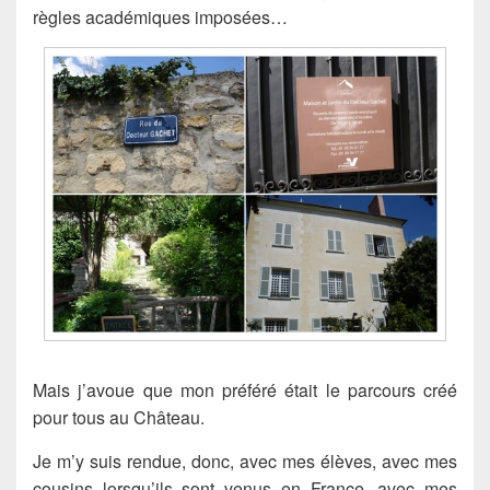
règles académiques imposées…
Mais j’avoue que mon préféré était le parcours créé
pour tous au Château.
Je m’y suis rendue, donc, avec mes élèves, avec mes
cousins lorsqu’ils sont venus en France, avec mes