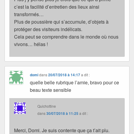
c’est la facilité d’entretien des lieux ainsi
transformés…
Plus de poussière qui s’accumule, d’objets à
protéger des visiteurs indélicats.
Cela peut se comprendre dans le monde où nous
vivons… hélas !
domi
dans
20/07/2018 à 14:17
a dit :
quelle belle rubrique l’amie, bravo pour ce
beau texte sensible
Quichottine
dans
30/07/2018 à 11:25
a dit :
Merci, Domi. Je suis contente que ça t’ait plu.