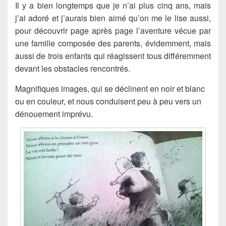
Il y a bien longtemps que je n’ai plus cinq ans, mais
j’ai adoré et j’aurais bien aimé qu’on me le lise aussi,
pour découvrir page après page l’aventure vécue par
une famille composée des parents, évidemment, mais
aussi de trois enfants qui réagissent tous différemment
devant les obstacles rencontrés.
Magnifiques images, qui se déclinent en noir et blanc
ou en couleur, et nous conduisent peu à peu vers un
dénouement imprévu.