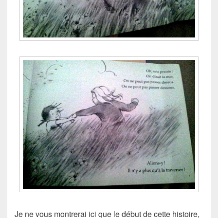
Je ne vous montrerai ici que le début de cette histoire,