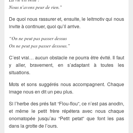
Nous n’avons peur de rien.”
De quoi nous rassurer et, ensuite, le leitmotiv qui nous
invite à continuer, quoi qu’il arrive.
“On ne peut pas passer dessus
On ne peut pas passer dessous.”
C’est vrai… aucun obstacle ne pourra être évité. Il faut
y aller, bravement, en s’adaptant à toutes les
situations.
Mots et sons suggérés nous accompagnent. Chaque
image nous en dit un peu plus.
Si l’herbe des prés fait “Flou-flou”, ce n’est pas anodin,
et même le petit frère répétera avec nous chaque
onomatopée jusqu’au “Petit petat” que font les pas
dans la grotte de l’ours.