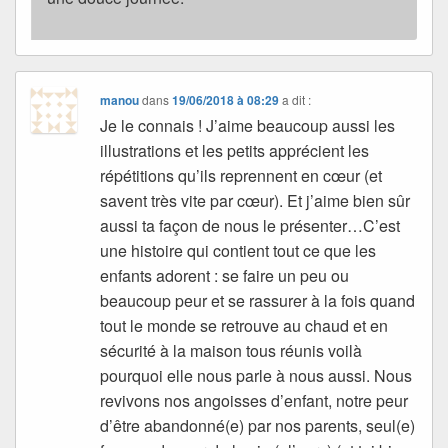
manou
dans
19/06/2018 à 08:29
a dit :
Je le connais ! J’aime beaucoup aussi les
illustrations et les petits apprécient les
répétitions qu’ils reprennent en cœur (et
savent très vite par cœur). Et j’aime bien sûr
aussi ta façon de nous le présenter…C’est
une histoire qui contient tout ce que les
enfants adorent : se faire un peu ou
beaucoup peur et se rassurer à la fois quand
tout le monde se retrouve au chaud et en
sécurité à la maison tous réunis voilà
pourquoi elle nous parle à nous aussi. Nous
revivons nos angoisses d’enfant, notre peur
d’être abandonné(e) par nos parents, seul(e)