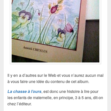
Il y en a d’autres sur le Web et vous n’aurez aucun mal
à vous faire une idée du contenu de cet album.
La chasse à l’ours
, est donc une histoire à lire pour
les enfants de maternelle, en principe, 3 à 5 ans, dit-on
chez l’éditeur.