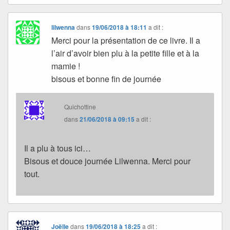
lilwenna
dans
19/06/2018 à 18:11
a dit :
Merci pour la présentation de ce livre. Il a
l’air d’avoir bien plu à la petite fille et à la
mamie !
bisous et bonne fin de journée
Quichottine
dans
21/06/2018 à 09:15
a dit :
Il a plu à tous ici…
Bisous et douce journée Lilwenna. Merci pour
tout.
Joëlle
dans
19/06/2018 à 18:25
a dit :