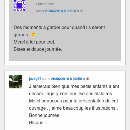
Quichottine
dans
21/06/2018 à 09:16
a dit :
Des moments à garder pour quand ils seront
grands.
Merci à toi pour tout.
Bises et douce journée.
jazzy57
dans
20/06/2018 à 06:58
a dit :
J’aimerais bien que mes petits enfants aient
encore l’âge qu’on leur lise des histoires .
Merci beaucoup pour la présentation de cet
ouvrage , j’aime beaucoup les illustrations .
Bonne journée
Bisous