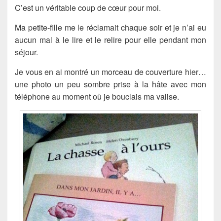
C’est un véritable coup de cœur pour moi.
Ma petite-fille me le réclamait chaque soir et je n’ai eu
aucun mal à le lire et le relire pour elle pendant mon
séjour.
Je vous en ai montré un morceau de couverture hier…
une photo un peu sombre prise à la hâte avec mon
téléphone au moment où je bouclais ma valise.