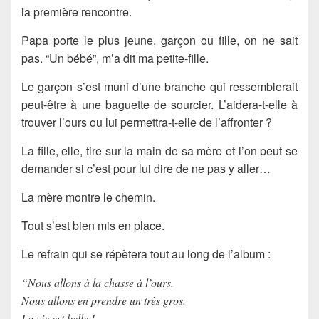
la première rencontre.
Papa porte le plus jeune, garçon ou fille, on ne sait
pas. “Un bébé”, m’a dit ma petite-fille.
Le garçon s’est muni d’une branche qui ressemblerait
peut-être à une baguette de sourcier. L’aidera-t-elle à
trouver l’ours ou lui permettra-t-elle de l’affronter ?
La fille, elle, tire sur la main de sa mère et l’on peut se
demander si c’est pour lui dire de ne pas y aller…
La mère montre le chemin.
Tout s’est bien mis en place.
Le refrain qui se répètera tout au long de l’album :
“Nous allons à la chasse à l’ours.
Nous allons en prendre un très gros.
La vie est belle !