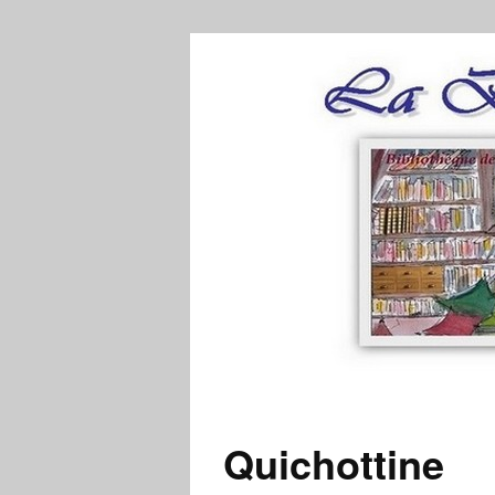
Quichottine