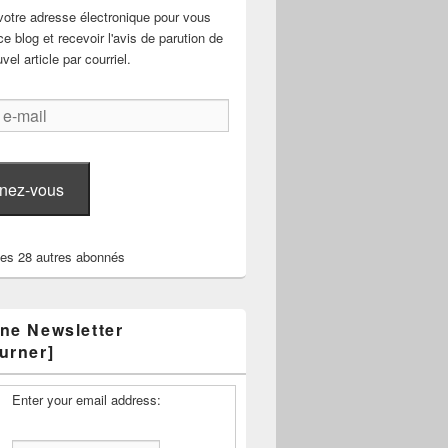
votre adresse électronique pour vous
e blog et recevoir l'avis de parution de
el article par courriel.
nez-vous
les 28 autres abonnés
ne Newsletter
urner]
Enter your email address: