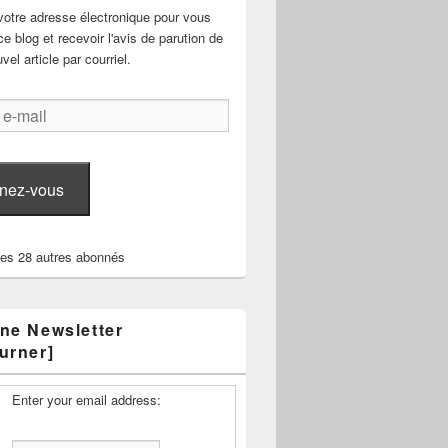
votre adresse électronique pour vous
e blog et recevoir l'avis de parution de
el article par courriel.
nez-vous
les 28 autres abonnés
ne Newsletter
urner]
Enter your email address: