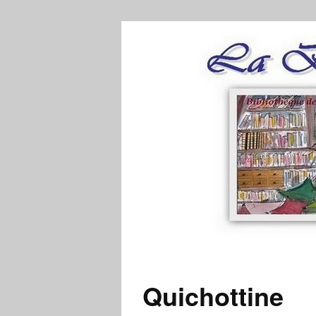
Quichottine