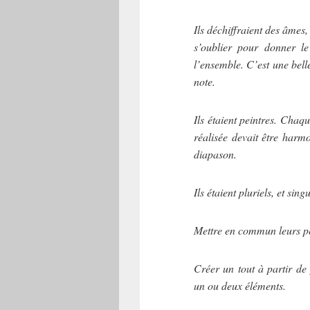
Ils déchiffraient des âmes, 
s’oublier pour donner le
l’ensemble. C’est une bell
note.
Ils étaient peintres. Chaq
réalisée devait être harm
diapason.
Ils étaient pluriels, et sing
Mettre en commun leurs p
Créer un tout à partir de
un ou deux éléments.