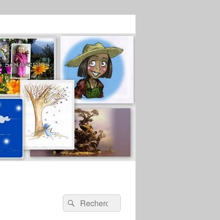
Recherche :
Rechercher