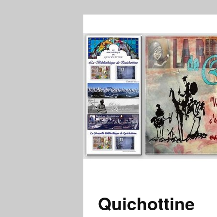
Quichottine