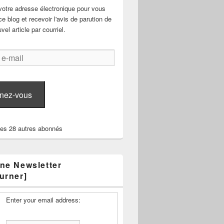
votre adresse électronique pour vous
e blog et recevoir l'avis de parution de
el article par courriel.
nez-vous
les 28 autres abonnés
ne Newsletter
urner]
Enter your email address: