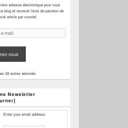
votre adresse électronique pour vous
e blog et recevoir l'avis de parution de
el article par courriel.
nez-vous
les 28 autres abonnés
ne Newsletter
urner]
Enter your email address: