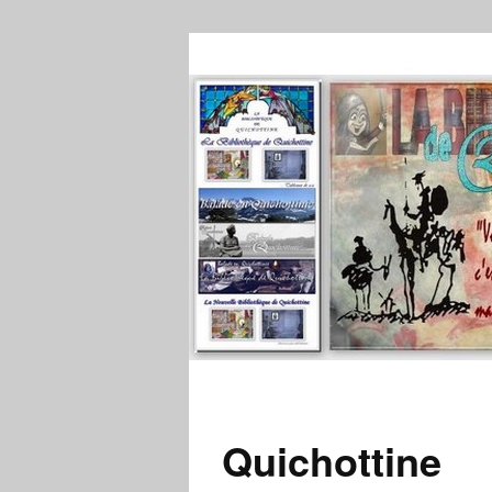
Quichottine