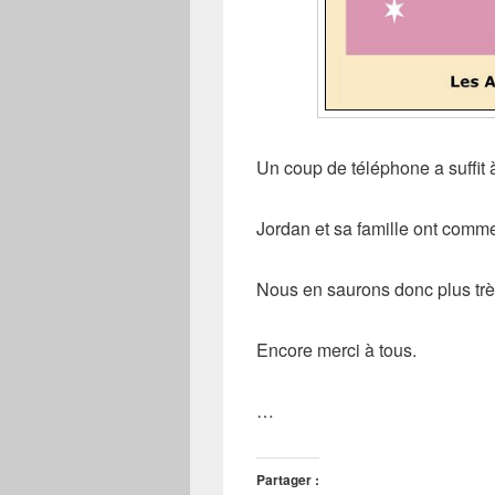
Un coup de téléphone a suffit 
Jordan et sa famille ont comme
Nous en saurons donc plus trè
Encore merci à tous.
…
Partager :