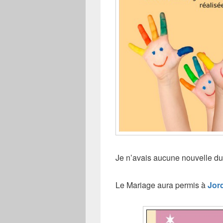
Je n’avais aucune nouvelle du 
Le Mariage aura permis à
Jor