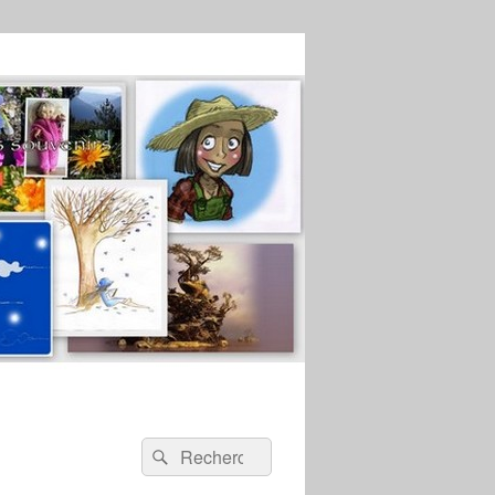
Recherche :
Rechercher