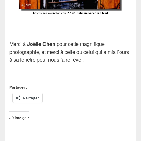
…
Merci à
Joëlle Chen
pour cette magnifique
photographie, et merci à celle ou celui qui a mis l’ours
à sa fenêtre pour nous faire rêver.
…
Partager :
Partager
J’aime ça :