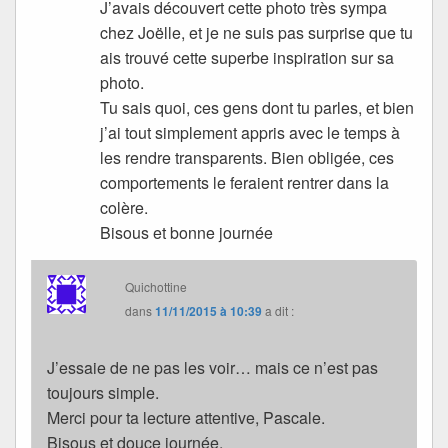
J’avais découvert cette photo très sympa
chez Joëlle, et je ne suis pas surprise que tu
ais trouvé cette superbe inspiration sur sa
photo.
Tu sais quoi, ces gens dont tu parles, et bien
j’ai tout simplement appris avec le temps à
les rendre transparents. Bien obligée, ces
comportements le feraient rentrer dans la
colère.
Bisous et bonne journée
Quichottine
dans
11/11/2015 à 10:39
a dit :
J’essaie de ne pas les voir… mais ce n’est pas
toujours simple.
Merci pour ta lecture attentive, Pascale.
Bisous et douce journée.