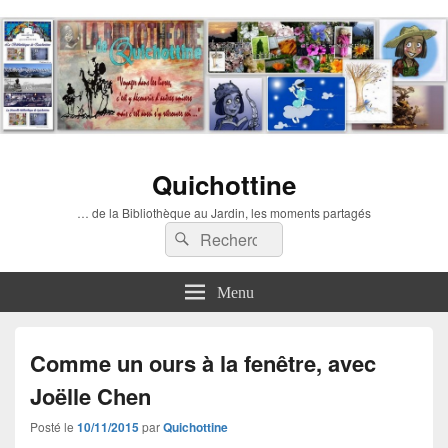
Quichottine
… de la Bibliothèque au Jardin, les moments partagés
Recherche :
Rechercher
Menu
Comme un ours à la fenêtre, avec
Joëlle Chen
Posté le
10/11/2015
par
Quichottine