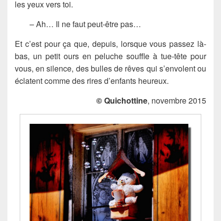
les yeux vers toi.
– Ah… Il ne faut peut-être pas…
Et c’est pour ça que, depuis, lorsque vous passez là-
bas, un petit ours en peluche souffle à tue-tête pour
vous, en silence, des bulles de rêves qui s’envolent ou
éclatent comme des rires d’enfants heureux.
© Quichottine
, novembre 2015