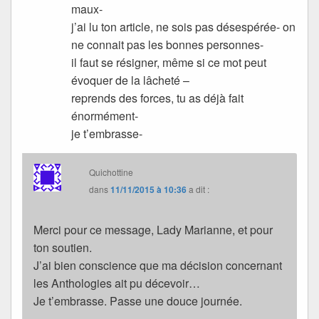
maux-
j’ai lu ton article, ne sois pas désespérée- on
ne connait pas les bonnes personnes-
il faut se résigner, même si ce mot peut
évoquer de la lâcheté –
reprends des forces, tu as déjà fait
énormément-
je t’embrasse-
Quichottine
dans
11/11/2015 à 10:36
a dit :
Merci pour ce message, Lady Marianne, et pour
ton soutien.
J’ai bien conscience que ma décision concernant
les Anthologies ait pu décevoir…
Je t’embrasse. Passe une douce journée.