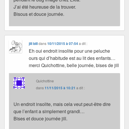
J’ai été heureuse de la trouver.
Bisous et douce journée.
jill bill
dans
10/11/2015 à 07:54
a dit :
Eh oui endroit insolite pour une peluche
ours qui d’habitude est au lit des enfants…
merci Quichottine, belle journée, bises de jill
Quichottine
dans
11/11/2015 à 10:21
a dit :
Un endroit insolite, mais cela veut peut-être dire
que l’enfant a simplement grandi…
Bises et douce journée jill.