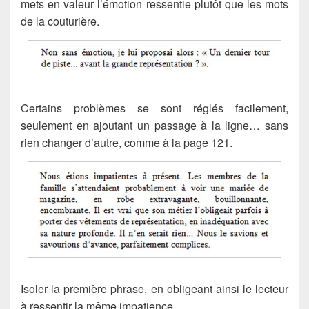
mets en valeur l’émotion ressentie plutôt que les mots
de la couturière.
Certains problèmes se sont réglés facilement,
seulement en ajoutant un passage à la ligne… sans
rien changer d’autre, comme à la page 121.
Isoler la première phrase, en obligeant ainsi le lecteur
à ressentir la même impatience.