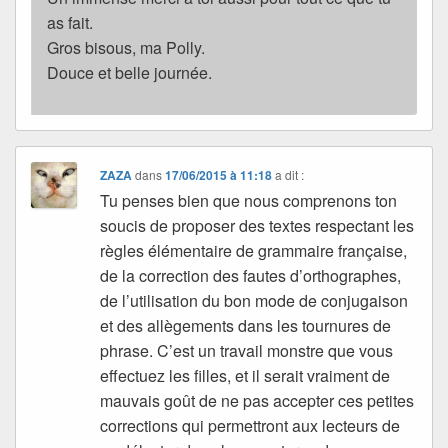
as fait.
Gros bisous, ma Polly.
Douce et belle journée.
ZAZA
dans
17/06/2015 à 11:18
a dit :
Tu penses bien que nous comprenons ton
soucis de proposer des textes respectant les
règles élémentaire de grammaire française,
de la correction des fautes d’orthographes,
de l’utilisation du bon mode de conjugaison
et des allègements dans les tournures de
phrase. C’est un travail monstre que vous
effectuez les filles, et il serait vraiment de
mauvais goût de ne pas accepter ces petites
corrections qui permettront aux lecteurs de