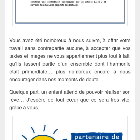
Vous avez été nombreux à nous suivre, à offrir votre
travail sans contrepartie aucune, à accepter que vos
textes et images ne vous appartiennent plus tout à fait,
qu’ils fassent partie d’un ensemble dont l’harmonie
était primordiale… plus nombreux encore à nous
encourager dans nos moments de doute…
Quelque part, un enfant attend de pouvoir réaliser son
rêve… J’espère de tout cœur que ce sera très vite,
grâce à vous.