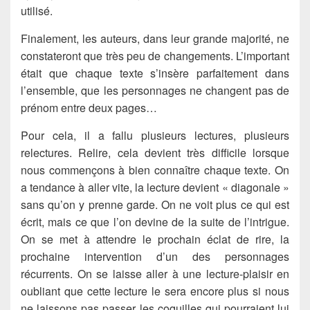
utilisé.
Finalement, les auteurs, dans leur grande majorité, ne
constateront que très peu de changements. L’important
était que chaque texte s’insère parfaitement dans
l’ensemble, que les personnages ne changent pas de
prénom entre deux pages…
Pour cela, il a fallu plusieurs lectures, plusieurs
relectures. Relire, cela devient très difficile lorsque
nous commençons à bien connaître chaque texte. On
a tendance à aller vite, la lecture devient « diagonale »
sans qu’on y prenne garde. On ne voit plus ce qui est
écrit, mais ce que l’on devine de la suite de l’intrigue.
On se met à attendre le prochain éclat de rire, la
prochaine intervention d’un des personnages
récurrents. On se laisse aller à une lecture-plaisir en
oubliant que cette lecture le sera encore plus si nous
ne laissons pas passer les coquilles qui pourraient lui