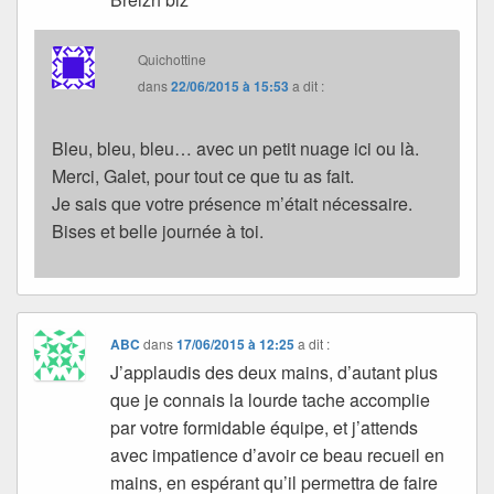
Quichottine
dans
22/06/2015 à 15:53
a dit :
Bleu, bleu, bleu… avec un petit nuage ici ou là.
Merci, Galet, pour tout ce que tu as fait.
Je sais que votre présence m’était nécessaire.
Bises et belle journée à toi.
ABC
dans
17/06/2015 à 12:25
a dit :
J’applaudis des deux mains, d’autant plus
que je connais la lourde tache accomplie
par votre formidable équipe, et j’attends
avec impatience d’avoir ce beau recueil en
mains, en espérant qu’il permettra de faire