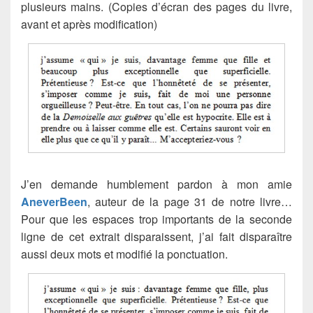
plusieurs mains. (Copies d’écran des pages du livre,
avant et après modification)
J’en demande humblement pardon à mon amie
AneverBeen
, auteur de la page 31 de notre livre…
Pour que les espaces trop importants de la seconde
ligne de cet extrait disparaissent, j’ai fait disparaître
aussi deux mots et modifié la ponctuation.