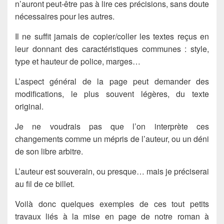
n’auront peut-être pas à lire ces précisions, sans doute
nécessaires pour les autres.
Il ne suffit jamais de copier/coller les textes reçus en
leur donnant des caractéristiques communes : style,
type et hauteur de police, marges…
L’aspect général de la page peut demander des
modifications, le plus souvent légères, du texte
original.
Je ne voudrais pas que l’on interprète ces
changements comme un mépris de l’auteur, ou un déni
de son libre arbitre.
L’auteur est souverain, ou presque… mais je préciserai
au fil de ce billet.
Voilà donc quelques exemples de ces tout petits
travaux liés à la mise en page de notre roman à