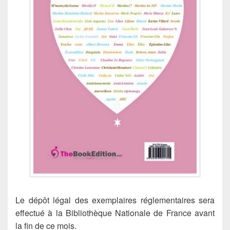
Le dépôt légal des exemplaires réglementaires sera
effectué à la Bibliothèque Nationale de France avant
la fin de ce mois.