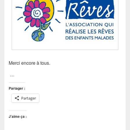
Merci encore à tous.
…
Partager :
Partager
J’aime ça :