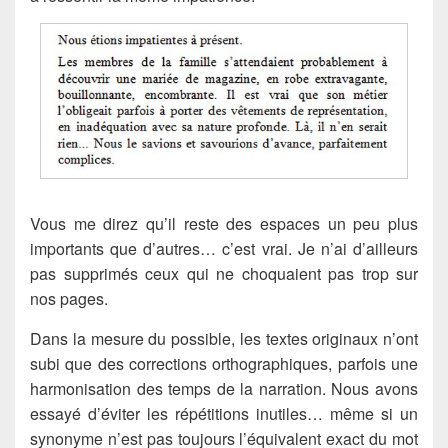
Vous me direz qu’il reste des espaces un peu plus
importants que d’autres… c’est vrai. Je n’ai d’ailleurs
pas supprimés ceux qui ne choquaient pas trop sur
nos pages.
Dans la mesure du possible, les textes originaux n’ont
subi que des corrections orthographiques, parfois une
harmonisation des temps de la narration. Nous avons
essayé d’éviter les répétitions inutiles… même si un
synonyme n’est pas toujours l’équivalent exact du mot