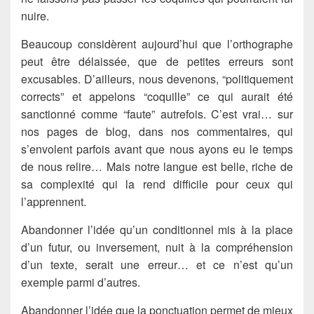
nuire.
Beaucoup considèrent aujourd’hui que l’orthographe
peut être délaissée, que de petites erreurs sont
excusables. D’ailleurs, nous devenons, “politiquement
corrects” et appelons “coquille” ce qui aurait été
sanctionné comme “faute” autrefois. C’est vrai… sur
nos pages de blog, dans nos commentaires, qui
s’envolent parfois avant que nous ayons eu le temps
de nous relire… Mais notre langue est belle, riche de
sa complexité qui la rend difficile pour ceux qui
l’apprennent.
Abandonner l’idée qu’un conditionnel mis à la place
d’un futur, ou inversement, nuit à la compréhension
d’un texte, serait une erreur… et ce n’est qu’un
exemple parmi d’autres.
Abandonner l’idée que la ponctuation permet de mieux