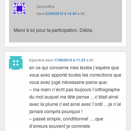
Quichottine
dans
22/06/2015 à 15:40
a dit :
Merci à toi pour ta participation, Débla.
Eglantine
dans
17/06/2015 à 11:23
a dit :
en ce qui concerne mes textes j’espère que
vous avez apporté toutes les corrections que
vous avez jugé nécessaire parce que:
– ma main n’écrit pas toujours l’orthographe
du mot auquel ma tête pense …c’était ainsi
avec la plume c’est ainsi avec l’ordi …je n’ai
jamais compris pourquoi !
– passé simple, conditionnel ….que
d’erreurs souvent je commets