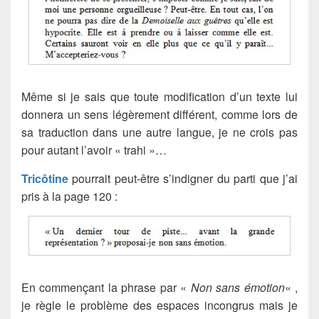
Même si je sais que toute modification d’un texte lui
donnera un sens légèrement différent, comme lors de
sa traduction dans une autre langue, je ne crois pas
pour autant l’avoir « trahi »…
Tricôtine
pourrait peut-être s’indigner du parti que j’ai
pris à la page 120 :
En commençant la phrase par «
Non sans émotion
« ,
je règle le problème des espaces incongrus mais je