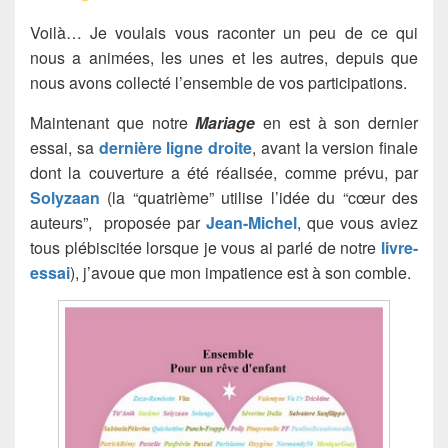
Voilà… Je voulais vous raconter un peu de ce qui
nous a animées, les unes et les autres, depuis que
nous avons collecté l’ensemble de vos participations.
Maintenant que notre
Mariage
en est à son dernier
essai, sa
dernière ligne droite
, avant la version finale
dont la couverture a été réalisée, comme prévu, par
Solyzaan
(la “quatrième” utilise l’idée du “cœur des
auteurs”, proposée par
Jean-Michel
, que vous aviez
tous plébiscitée lorsque je vous ai parlé de notre
livre-
essai
), j’avoue que mon impatience est à son comble.