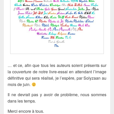
… et ce, afin que tous les auteurs soient présents sur
la couverture de notre livre-essai en attendant l’image
définitive qui sera réalisé, je l’espère, par Solyzaan au
mois de juin.
Il ne devrait pas y avoir de problème, nous sommes
dans les temps.
Merci encore à tous.