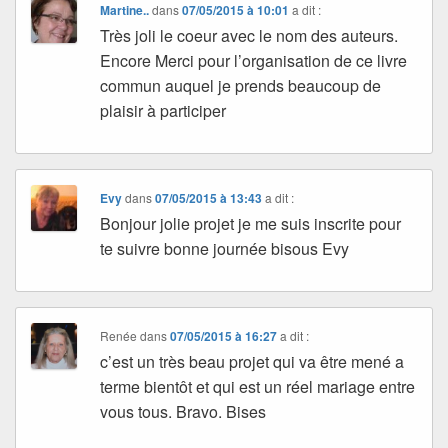
Martine..
dans
07/05/2015 à 10:01
a dit :
Très joli le coeur avec le nom des auteurs.
Encore Merci pour l’organisation de ce livre
commun auquel je prends beaucoup de
plaisir à participer
Evy
dans
07/05/2015 à 13:43
a dit :
Bonjour jolie projet je me suis inscrite pour
te suivre bonne journée bisous Evy
Renée
dans
07/05/2015 à 16:27
a dit :
c’est un très beau projet qui va être mené a
terme bientôt et qui est un réel mariage entre
vous tous. Bravo. Bises