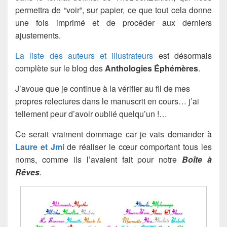
permettra de “voir”, sur papier, ce que tout cela donne
une fois imprimé et de procéder aux derniers
ajustements.
La liste des auteurs et illustrateurs
est désormais
complète sur le blog des
Anthologies Éphémères
.
J’avoue que je continue à la vérifier au fil de mes
propres relectures dans le manuscrit en cours… j’ai
tellement peur d’avoir oublié quelqu’un !…
Ce serait vraiment dommage car je vais demander à
Laure et Jmi
de réaliser le cœur comportant tous les
noms, comme ils l’avaient fait pour notre
Boîte à
Rêves
.