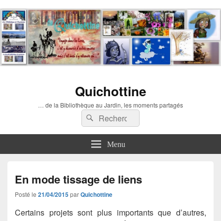
Quichottine
… de la Bibliothèque au Jardin, les moments partagés
Recherche :
Rechercher
Menu
En mode tissage de liens
Posté le
21/04/2015
par
Quichottine
Certains projets sont plus importants que d’autres,