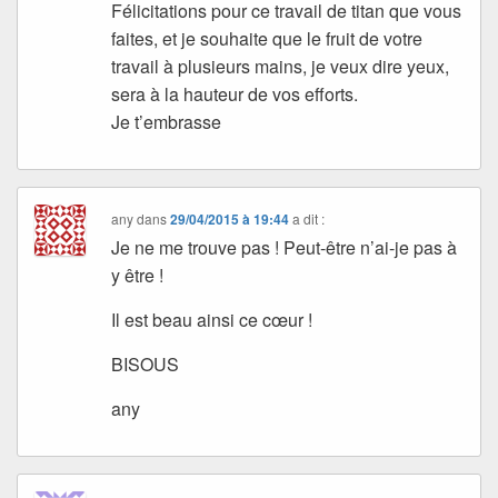
Félicitations pour ce travail de titan que vous
faites, et je souhaite que le fruit de votre
travail à plusieurs mains, je veux dire yeux,
sera à la hauteur de vos efforts.
Je t’embrasse
any
dans
29/04/2015 à 19:44
a dit :
Je ne me trouve pas ! Peut-être n’ai-je pas à
y être !
Il est beau ainsi ce cœur !
BISOUS
any