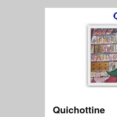
Quichottine