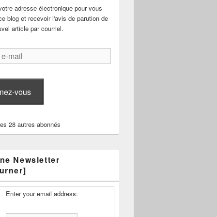
votre adresse électronique pour vous
e blog et recevoir l'avis de parution de
el article par courriel.
nez-vous
les 28 autres abonnés
ne Newsletter
urner]
Enter your email address: