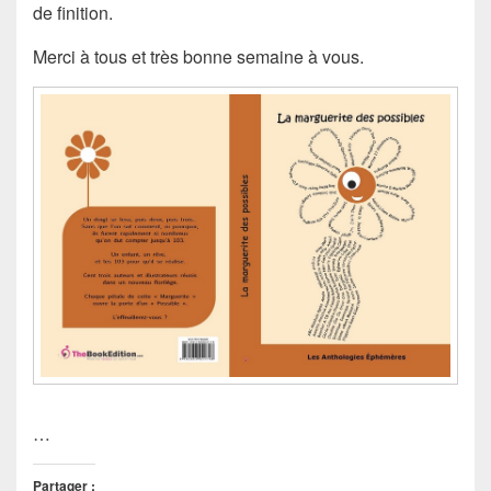
de finition.
Merci à tous et très bonne semaine à vous.
…
Partager :