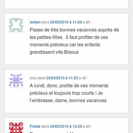
fanfan
dans
25/02/2015 à 11:06
a dit :
Passe de très bonnes vacances auprès de
tes petites-filles . Il faut profiter de ces
moments précieux car les enfants
grandissent vite.Bisous
croc
dans
25/02/2015 à 11:23
a dit :
A lundi, donc. profite de ces moments
précieux et toujours trop courts ! Je
t’embrasse, dame, bonnes vacances
Frieda
dans
25/02/2015 à 13:28
a dit :