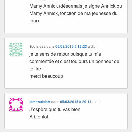
Mamy Annick (désormais je signe Annick ou
Mamy Annick, fonction de ma jeunesse du
jour)
TooTsie22
dans
05/03/2015 à 12:23
a dit :
je te sens de retour puisque tu m’a
commentée et c’est toujours un bonheur de
te lire
merci beaucoup
lemenuisiart
dans
05/03/2015 à 20:11
a dit :
J’espère que tu vas bien
A bientôt