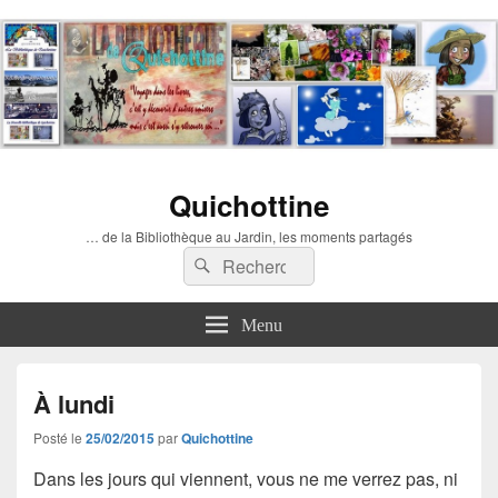
Quichottine
… de la Bibliothèque au Jardin, les moments partagés
Recherche :
Rechercher
Menu
À lundi
Posté le
25/02/2015
par
Quichottine
Dans les jours qui viennent, vous ne me verrez pas, ni