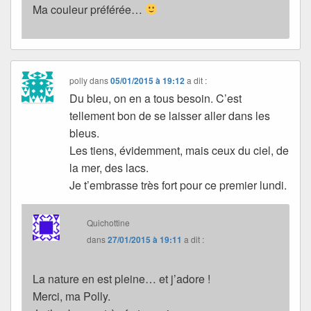
Ma couleur préférée…
polly
dans
05/01/2015 à 19:12
a dit :
Du bleu, on en a tous besoin. C’est
tellement bon de se laisser aller dans les
bleus.
Les tiens, évidemment, mais ceux du ciel, de
la mer, des lacs.
Je t’embrasse très fort pour ce premier lundi.
Quichottine
dans
27/01/2015 à 19:11
a dit :
La nature en est pleine… et j’adore !
Merci, ma Polly.