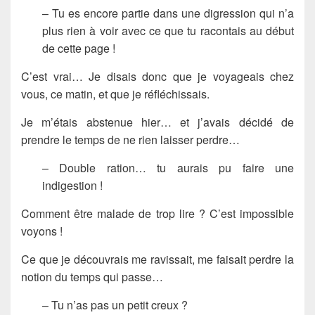
– Tu es encore partie dans une digression qui n’a
plus rien à voir avec ce que tu racontais au début
de cette page !
C’est vrai… Je disais donc que je voyageais chez
vous, ce matin, et que je réfléchissais.
Je m’étais abstenue hier… et j’avais décidé de
prendre le temps de ne rien laisser perdre…
– Double ration… tu aurais pu faire une
indigestion !
Comment être malade de trop lire ? C’est impossible
voyons !
Ce que je découvrais me ravissait, me faisait perdre la
notion du temps qui passe…
– Tu n’as pas un petit creux ?