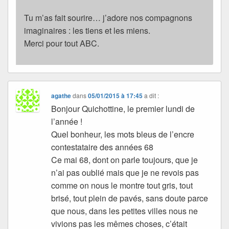
Tu m’as fait sourire… j’adore nos compagnons
imaginaires : les tiens et les miens.
Merci pour tout ABC.
agathe
dans
05/01/2015 à 17:45
a dit :
Bonjour Quichottine, le premier lundi de
l’année !
Quel bonheur, les mots bleus de l’encre
contestataire des années 68
Ce mai 68, dont on parle toujours, que je
n’ai pas oublié mais que je ne revois pas
comme on nous le montre tout gris, tout
brisé, tout plein de pavés, sans doute parce
que nous, dans les petites villes nous ne
vivions pas les mêmes choses, c’était