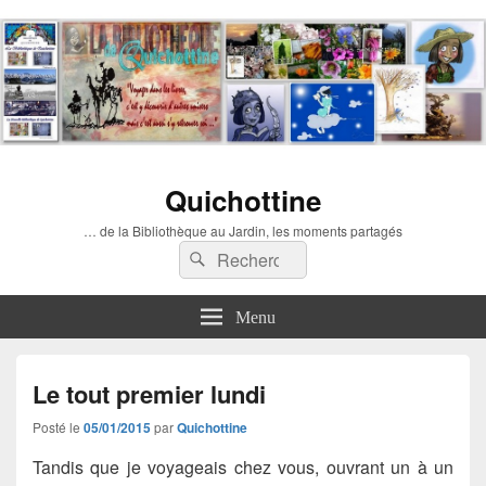
Quichottine
… de la Bibliothèque au Jardin, les moments partagés
Recherche :
Rechercher
Menu
Le tout premier lundi
Posté le
05/01/2015
par
Quichottine
Tandis que je voyageais chez vous, ouvrant un à un