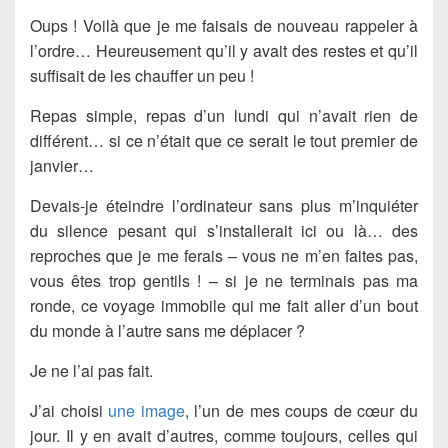
Oups ! Voilà que je me faisais de nouveau rappeler à
l’ordre… Heureusement qu’il y avait des restes et qu’il
suffisait de les chauffer un peu !
Repas simple, repas d’un lundi qui n’avait rien de
différent… si ce n’était que ce serait le tout premier de
janvier…
Devais-je éteindre l’ordinateur sans plus m’inquiéter
du silence pesant qui s’installerait ici ou là… des
reproches que je me ferais – vous ne m’en faites pas,
vous êtes trop gentils ! – si je ne terminais pas ma
ronde, ce voyage immobile qui me fait aller d’un bout
du monde à l’autre sans me déplacer ?
Je ne l’ai pas fait.
J’ai choisi
une image
, l’un de mes coups de cœur du
jour. Il y en avait d’autres, comme toujours, celles qui