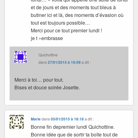
et de jours et des moments tout bleus à
butiner ici et là, des moments d’évasion où
tout est toujours possible…
Merci pour ce tout premier lundi !
je t »embrasse
Quichottine
dans
27/01/2015 à 19:09
a dit :
Merci à toi… pour tout.
Bises et douce soirée Josette.
Marie
dans
05/01/2015 à 18:18
a dit :
Bonne fin depremier lundi Quichottine.
Bonne idée que de sortir ta boîte tout de