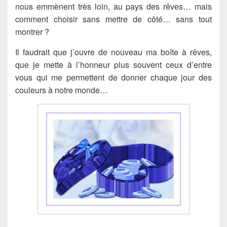
nous emmènent très loin, au pays des rêves… mais
comment choisir sans mettre de côté… sans tout
montrer ?
Il faudrait que j’ouvre de nouveau ma boîte à rêves,
que je mette à l’honneur plus souvent ceux d’entre
vous qui me permettent de donner chaque jour des
couleurs à notre monde…