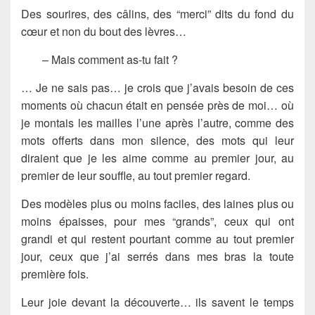
Des sourires, des câlins, des “merci” dits du fond du
cœur et non du bout des lèvres…
– Mais comment as-tu fait ?
… Je ne sais pas… je crois que j’avais besoin de ces
moments où chacun était en pensée près de moi… où
je montais les mailles l’une après l’autre, comme des
mots offerts dans mon silence, des mots qui leur
diraient que je les aime comme au premier jour, au
premier de leur souffle, au tout premier regard.
Des modèles plus ou moins faciles, des laines plus ou
moins épaisses, pour mes “grands”, ceux qui ont
grandi et qui restent pourtant comme au tout premier
jour, ceux que j’ai serrés dans mes bras la toute
première fois.
Leur joie devant la découverte… ils savent le temps