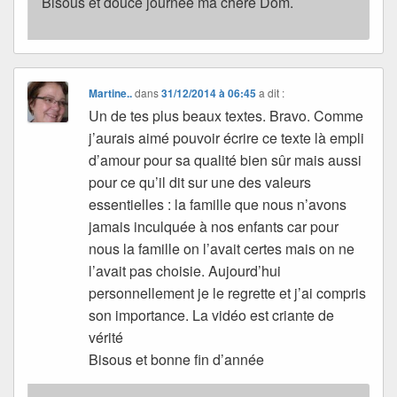
Bisous et douce journée ma chère Dom.
Martine..
dans
31/12/2014 à 06:45
a dit :
Un de tes plus beaux textes. Bravo. Comme
j’aurais aimé pouvoir écrire ce texte là empli
d’amour pour sa qualité bien sûr mais aussi
pour ce qu’il dit sur une des valeurs
essentielles : la famille que nous n’avons
jamais inculquée à nos enfants car pour
nous la famille on l’avait certes mais on ne
l’avait pas choisie. Aujourd’hui
personnellement je le regrette et j’ai compris
son importance. La vidéo est criante de
vérité
Bisous et bonne fin d’année