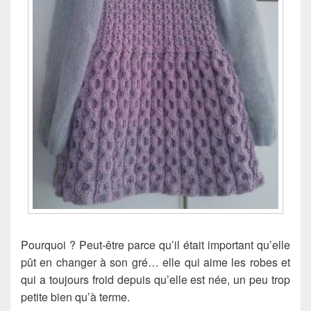
Pourquoi ? Peut-être parce qu’il était important qu’elle
pût en changer à son gré… elle qui aime les robes et
qui a toujours froid depuis qu’elle est née, un peu trop
petite bien qu’à terme.