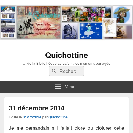
Quichottine
… de la Bibliothèque au Jardin, les moments partagés
Recherche :
Rechercher
Menu
31 décembre 2014
Posté le
31/12/2014
par
Quichottine
Je me demandais s’il fallait clore ou clôturer cette