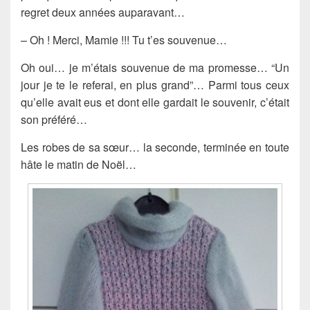
regret deux années auparavant…
– Oh ! Merci, Mamie !!! Tu t’es souvenue…
Oh oui… je m’étais souvenue de ma promesse… “Un
jour je te le referai, en plus grand”… Parmi tous ceux
qu’elle avait eus et dont elle gardait le souvenir, c’était
son préféré…
Les robes de sa sœur… la seconde, terminée en toute
hâte le matin de Noël…