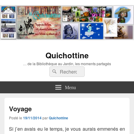
Quichottine
… de la Bibliothèque au Jardin, les moments partagés
Recherche :
Rechercher
Menu
Voyage
Posté le
19/11/2014
par
Quichottine
Si j’en avais eu le temps, je vous aurais emmenés en