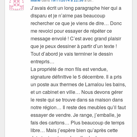
J’avais écrit un long paragraphe hier qui a
disparu et je n’aime pas beaucoup
rechercher ce que je viens de dire… Donc
me revoici pour essayer de répéter ce
message envolé ! C’est avec grand plaisir
que je peux dessiner à partir d’un texte !
Tout d’abord je vais terminer le dessin
entrepris…
La propriété de mon fils est vendue,
signature définitive le 5 décembre. Il a pris
un poste aux thermes de Lamalou les bains,
et un cabinet en ville… Nous devons gérer
le reste qui se trouve dans sa maison dans
notre région… Il reste des meubles qu’il faut
essayer de vendre. Je range, j’emballe, je
fais des cartons… Plus beaucoup de temps
libre… Mais j’espère bien qu’après cette