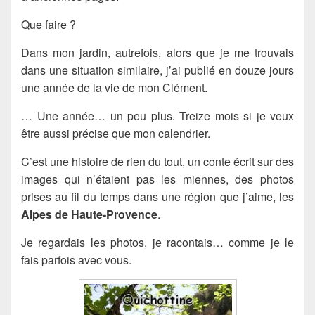
Que faire ?
Dans mon jardin, autrefois, alors que je me trouvais
dans une situation similaire, j’ai publié en douze jours
une année de la vie de mon Clément.
… Une année… un peu plus. Treize mois si je veux
être aussi précise que mon calendrier.
C’est une histoire de rien du tout, un conte écrit sur des
images qui n’étaient pas les miennes, des photos
prises au fil du temps dans une région que j’aime, les
Alpes de Haute-Provence
.
Je regardais les photos, je racontais… comme je le
fais parfois avec vous.