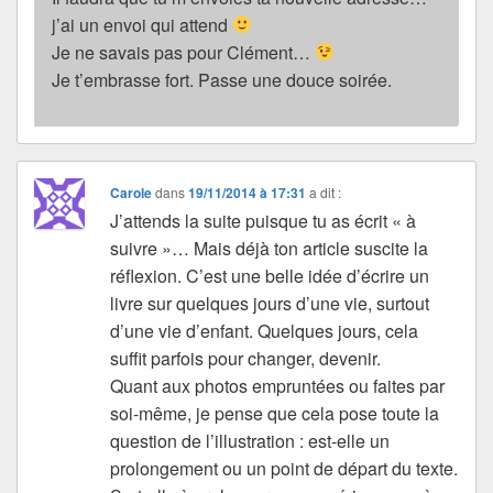
j’ai un envoi qui attend
Je ne savais pas pour Clément…
Je t’embrasse fort. Passe une douce soirée.
Carole
dans
19/11/2014 à 17:31
a dit :
J’attends la suite puisque tu as écrit « à
suivre »… Mais déjà ton article suscite la
réflexion. C’est une belle idée d’écrire un
livre sur quelques jours d’une vie, surtout
d’une vie d’enfant. Quelques jours, cela
suffit parfois pour changer, devenir.
Quant aux photos empruntées ou faites par
soi-même, je pense que cela pose toute la
question de l’illustration : est-elle un
prolongement ou un point de départ du texte.