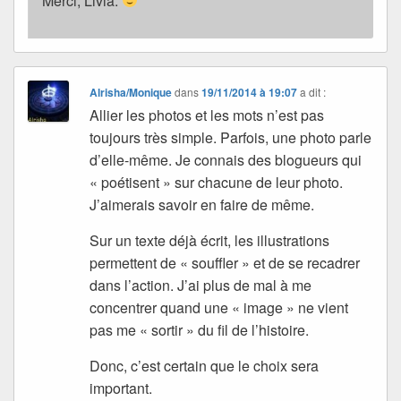
Merci, Livia.
Alrisha/Monique
dans
19/11/2014 à 19:07
a dit :
Allier les photos et les mots n’est pas
toujours très simple. Parfois, une photo parle
d’elle-même. Je connais des blogueurs qui
« poétisent » sur chacune de leur photo.
J’aimerais savoir en faire de même.
Sur un texte déjà écrit, les illustrations
permettent de « souffler » et de se recadrer
dans l’action. J’ai plus de mal à me
concentrer quand une « image » ne vient
pas me « sortir » du fil de l’histoire.
Donc, c’est certain que le choix sera
important.