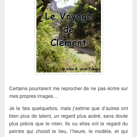
Certains pourraient me reprocher de ne pas écrire sur
mes propres images…
Je le fais quelquefois, mais j’estime que d’autres ont
bien plus de talent, un regard plus acéré, sans doute
plus précis que le mien. Ils ou elles ont le regard du
peintre qui choisit le lieu, l’heure, le modèle, et qui