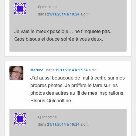
Quichottine
dans
21/11/2014 à 19:24
a dit :
Je vais le mieux possible… ne t’inquiète pas.
Gros bisous et douce soirée à vous deux.
Martine..
dans
19/11/2014 à 17:54
a dit :
J’ai aussi beaucoup de mal à écrire sur mes
propres photos. Je préfère le faire sur les
photos des autres au fil de mes inspirations.
Bisous Quichottine.
Quichottine
dans
21/11/2014 à 19:24
a dit :