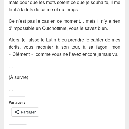
mais pour que les mots soient ce que je souhaite, il me
faut à la fois du calme et du temps.
Ce n’est pas le cas en ce moment… mais il n’y a rien
d’impossible en Quichottinie, vous le savez bien.
Alors, je laisse le Lutin bleu prendre le cahier de mes
écrits, vous raconter à son tour, à sa façon, mon
« Clément », comme vous ne l’avez encore jamais vu.
…
(À suivre)
…
Partager :
Partager