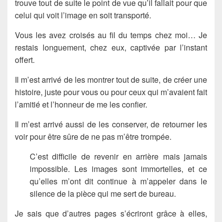
trouve tout de suite le point de vue qu’il fallait pour que
celui qui voit l’image en soit transporté.
Vous les avez croisés au fil du temps chez moi… Je
restais longuement, chez eux, captivée par l’instant
offert.
Il m’est arrivé de les montrer tout de suite, de créer une
histoire, juste pour vous ou pour ceux qui m’avaient fait
l’amitié et l’honneur de me les confier.
Il m’est arrivé aussi de les conserver, de retourner les
voir pour être sûre de ne pas m’être trompée.
C’est difficile de revenir en arrière mais jamais
impossible. Les images sont immortelles, et ce
qu’elles m’ont dit continue à m’appeler dans le
silence de la pièce qui me sert de bureau.
Je sais que d’autres pages s’écriront grâce à elles,