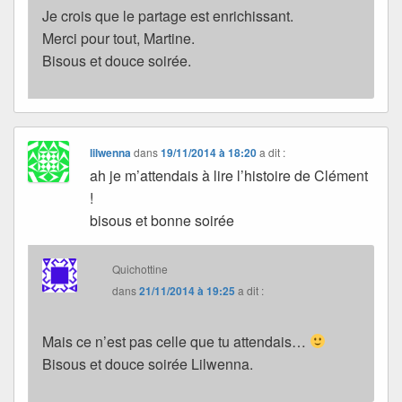
Je crois que le partage est enrichissant.
Merci pour tout, Martine.
Bisous et douce soirée.
lilwenna
dans
19/11/2014 à 18:20
a dit :
ah je m’attendais à lire l’histoire de Clément
!
bisous et bonne soirée
Quichottine
dans
21/11/2014 à 19:25
a dit :
Mais ce n’est pas celle que tu attendais…
Bisous et douce soirée Lilwenna.