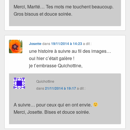
Merci, Marité… Tes mots me touchent beaucoup.
Gros bisous et douce soirée.
Josette
dans
19/11/2014 à 14:23
a dit :
une histoire à suivre au fil des images…
oui hier c’était galère !
je t’embrasse Quichottine,
Quichottine
dans
21/11/2014 à 19:17
a dit :
A suivre… pour ceux qui en ont envie.
Merci, Josette. Bises et douce soirée.