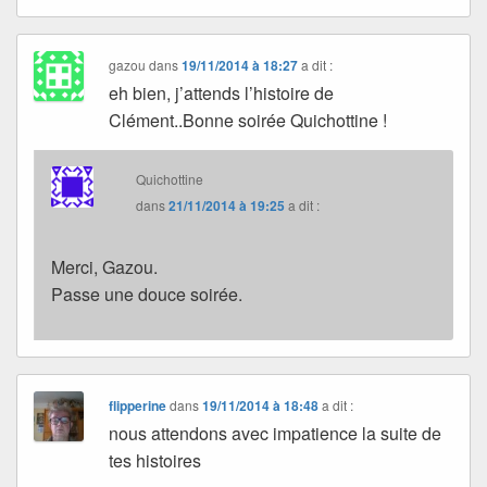
gazou
dans
19/11/2014 à 18:27
a dit :
eh bien, j’attends l’histoire de
Clément..Bonne soirée Quichottine !
Quichottine
dans
21/11/2014 à 19:25
a dit :
Merci, Gazou.
Passe une douce soirée.
flipperine
dans
19/11/2014 à 18:48
a dit :
nous attendons avec impatience la suite de
tes histoires