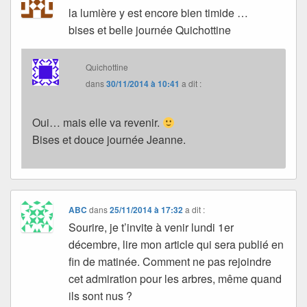
la lumière y est encore bien timide …
bises et belle journée Quichottine
Quichottine
dans
30/11/2014 à 10:41
a dit :
Oui… mais elle va revenir.
Bises et douce journée Jeanne.
ABC
dans
25/11/2014 à 17:32
a dit :
Sourire, je t’invite à venir lundi 1er
décembre, lire mon article qui sera publié en
fin de matinée. Comment ne pas rejoindre
cet admiration pour les arbres, même quand
ils sont nus ?