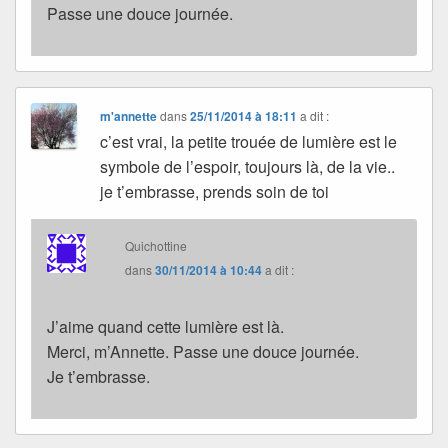
Passe une douce journée.
m'annette
dans
25/11/2014 à 18:11
a dit :
c’est vrai, la petite trouée de lumière est le
symbole de l’espoir, toujours là, de la vie..
je t’embrasse, prends soin de toi
Quichottine
dans
30/11/2014 à 10:44
a dit :
J’aime quand cette lumière est là.
Merci, m’Annette. Passe une douce journée.
Je t’embrasse.