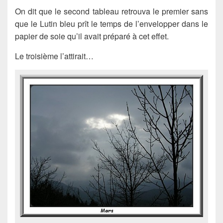
On dit que le second tableau retrouva le premier sans
que le Lutin bleu prît le temps de l’envelopper dans le
papier de soie qu’il avait préparé à cet effet.
Le troisième l’attirait…