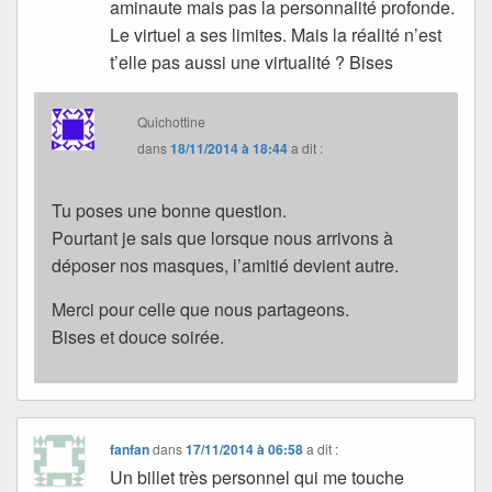
aminaute mais pas la personnalité profonde.
Le virtuel a ses limites. Mais la réalité n’est
t’elle pas aussi une virtualité ? Bises
Quichottine
dans
18/11/2014 à 18:44
a dit :
Tu poses une bonne question.
Pourtant je sais que lorsque nous arrivons à
déposer nos masques, l’amitié devient autre.
Merci pour celle que nous partageons.
Bises et douce soirée.
fanfan
dans
17/11/2014 à 06:58
a dit :
Un billet très personnel qui me touche