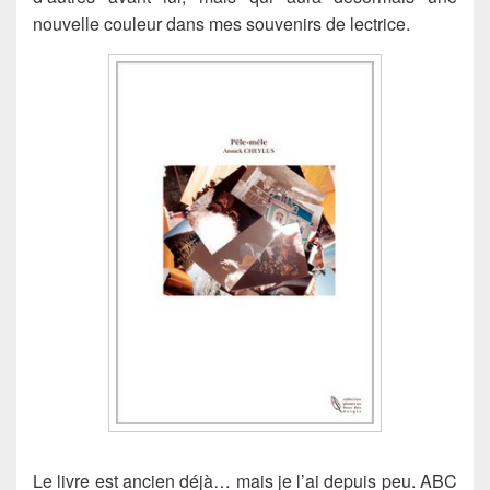
nouvelle couleur dans mes souvenirs de lectrice.
Le livre est ancien déjà… mais je l’ai depuis peu. ABC