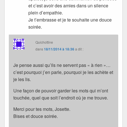
et c’est avoir des amies dans un silence
plein d’empathie.
Je t’embrasse et je te souhaite une douce
soirée.
Quichottine
dans
18/11/2014 à 18:36
a dit :
Je pense aussi qu’ils ne servent pas « à rien »…
c’est pourquoi j’en parle, pourquoi je les achète et
je les lis.
Une façon de pouvoir garder les mots qui m’ont
touchée, quel que soit l’endroit où je me trouve.
Merci pour tes mots, Josette.
Bises et douce soirée.