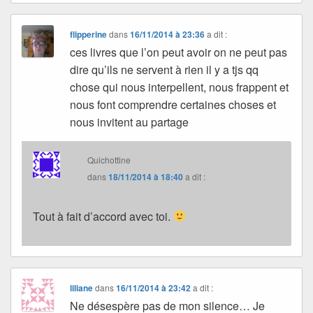
flipperine
dans
16/11/2014 à 23:36
a dit :
ces livres que l’on peut avoir on ne peut pas
dire qu’ils ne servent à rien il y a tjs qq
chose qui nous interpellent, nous frappent et
nous font comprendre certaines choses et
nous invitent au partage
Quichottine
dans
18/11/2014 à 18:40
a dit :
Tout à fait d’accord avec toi.
liliane
dans
16/11/2014 à 23:42
a dit :
Ne désespère pas de mon silence… Je