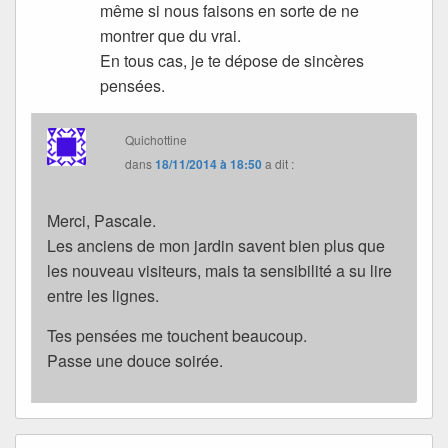
même si nous faisons en sorte de ne
montrer que du vrai.
En tous cas, je te dépose de sincères
pensées.
Quichottine
dans
18/11/2014 à 18:50
a dit :
Merci, Pascale.
Les anciens de mon jardin savent bien plus que
les nouveau visiteurs, mais ta sensibilité a su lire
entre les lignes.
Tes pensées me touchent beaucoup.
Passe une douce soirée.