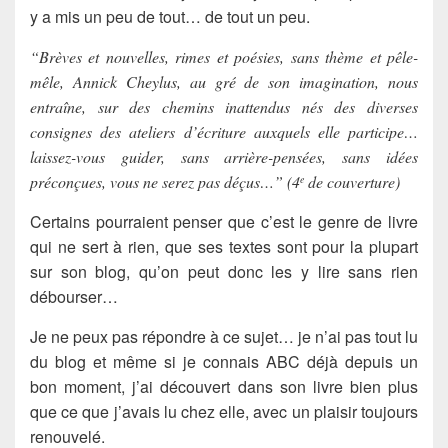
y a mis un peu de tout… de tout un peu.
“Brèves et nouvelles, rimes et poésies, sans thème et pêle-
mêle, Annick Cheylus, au gré de son imagination, nous
entraîne, sur des chemins inattendus nés des diverses
consignes des ateliers d’écriture auxquels elle participe…
laissez-vous guider, sans arrière-pensées, sans idées
préconçues, vous ne serez pas déçus…” (4
de couverture)
e
Certains pourraient penser que c’est le genre de livre
qui ne sert à rien, que ses textes sont pour la plupart
sur son blog, qu’on peut donc les y lire sans rien
débourser…
Je ne peux pas répondre à ce sujet… je n’ai pas tout lu
du blog et même si je connais ABC déjà depuis un
bon moment, j’ai découvert dans son livre bien plus
que ce que j’avais lu chez elle, avec un plaisir toujours
renouvelé.