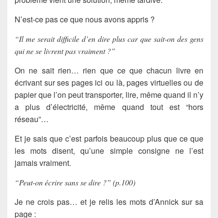
N’est-ce pas ce que nous avons appris ?
“Il me serait difficile d’en dire plus car que sait-on des gens
qui ne se livrent pas vraiment ?”
On ne sait rien… rien que ce que chacun livre en
écrivant sur ses pages ici ou là, pages virtuelles ou de
papier que l’on peut transporter, lire, même quand il n’y
a plus d’électricité, même quand tout est “hors
réseau”…
Et je sais que c’est parfois beaucoup plus que ce que
les mots disent, qu’une simple consigne ne l’est
jamais vraiment.
“Peut-on écrire sans se dire ?” (p.100)
Je ne crois pas… et je relis les mots d’Annick sur sa
page :