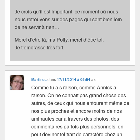
Je crois qu’il est important, ce moment où nous
nous retrouvons sur des pages qui sont bien loin
de ne servir à rien…
Merci d’être là, ma Polly, merci d’être toi.
Je t’embrasse très fort.
Martine..
dans
17/11/2014 à 05:54
a dit :
Comme tu a s raison, comme Annick a
raison. On ne connait pas grand chose des
autres, de ceux qui nous entourent même de
nos plus proches et encore moins de nos
aminautes car à travers des photos, des
commentaires parfois plus personnels, on
peut deviner tel trait de caractère chez un