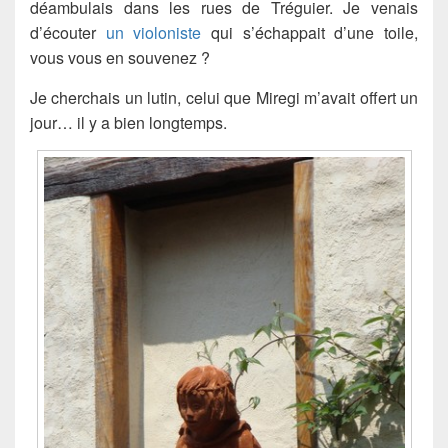
déambulais dans les rues de Tréguier. Je venais
d’écouter
un violoniste
qui s’échappait d’une toile,
vous vous en souvenez ?
Je cherchais un lutin, celui que Miregi m’avait offert un
jour… il y a bien longtemps.