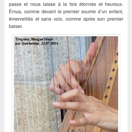
passe et nous laisse à la fois étonnés et heureux.
Émus, comme devant le premier sourire d’un enfant,
émerveillés et sans voix, comme après son premier
baiser.