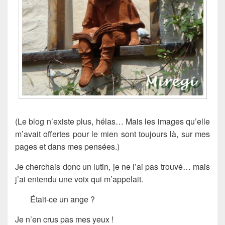
(Le blog n’existe plus, hélas… Mais les images qu’elle
m’avait offertes pour le mien sont toujours là, sur mes
pages et dans mes pensées.)
Je cherchais donc un lutin, je ne l’ai pas trouvé… mais
j’ai entendu une voix qui m’appelait.
Était-ce un ange ?
Je n’en crus pas mes yeux !