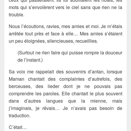
mots qui s’envolèrent vers le ciel sans que rien ne la
trouble.
Nous l’écoutions, ravies, mes amies et moi. Je m’étais
arrêtée tout près et face à elle… Mes amies s’étaient
un peu éloignées, silencieuses, recueillies.
(Surtout ne rien faire qui puisse rompre la douceur
de l’instant.)
Sa voix me rappelait des souvenirs d’antan, lorsque
Maman chantait des complaintes d’autrefois, des
berceuses, des lieder dont je ne pouvais pas
comprendre les paroles. Elle chantait le plus souvent
dans d’autres langues que la mienne, mais
j’imaginais, je rêvais… Je n’avais pas besoin de
traduction.
C’était…