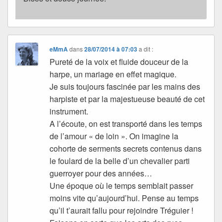
eMmA
dans
28/07/2014 à 07:03
a dit :
Pureté de la voix et fluide douceur de la
harpe, un mariage en effet magique.
Je suis toujours fascinée par les mains des
harpiste et par la majestueuse beauté de cet
instrument.
A l’écoute, on est transporté dans les temps
de l’amour « de loin ». On imagine la
cohorte de serments secrets contenus dans
le foulard de la belle d’un chevalier parti
guerroyer pour des années…
Une époque où le temps semblait passer
moins vite qu’aujourd’hui. Pense au temps
qu’il t’aurait fallu pour rejoindre Tréguier !