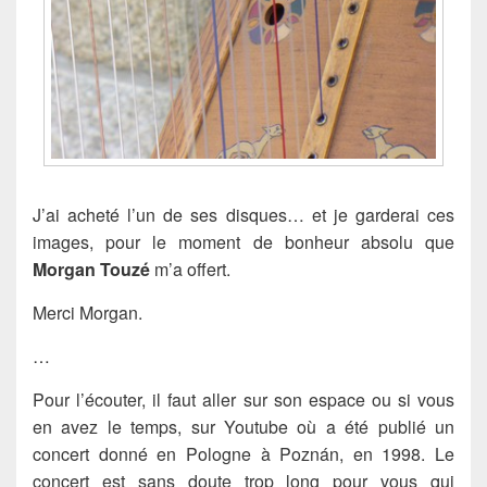
J’ai acheté l’un de ses disques… et je garderai ces
images, pour le moment de bonheur absolu que
Morgan Touzé
m’a offert.
Merci Morgan.
…
Pour l’écouter, il faut aller sur son espace ou si vous
en avez le temps, sur Youtube où a été publié un
concert donné en Pologne à Poznán, en 1998. Le
concert est sans doute trop long pour vous qui