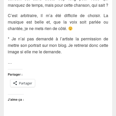
manquez de temps, mais pour cette chanson, qui sait ?
C’est arbitraire, il m’a été difficile de choisir. La
musique est belle et, que la voix soit parlée ou
chantée, je ne mets rien de côté.
* Je n’ai pas demandé à l’artiste la permission de
mettre son portrait sur mon blog. Je retirerai donc cette
image si elle me le demande.
…
Partager :
Partager
J’aime ça :