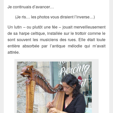
Je continuais d’avancer…
(Je ris… les photos vous diraient l’inverse…)
Un lutin – ou plutôt une fée – jouait merveilleusement
de sa harpe celtique, installée sur le trottoir comme le
sont souvent les musiciens des rues. Elle était toute
entière absorbée par l’antique mélodie qui m’avait
attirée.