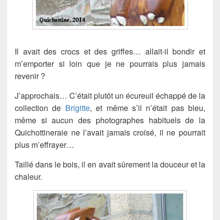
Il avait des crocs et des griffes… allait-il bondir et
m’emporter si loin que je ne pourrais plus jamais
revenir ?
J’approchais… C’était plutôt un écureuil échappé de la
collection de
Brigitte
, et même s’il n’était pas bleu,
même si aucun des photographes habituels de la
Quichottineraie ne l’avait jamais croisé, il ne pourrait
plus m’effrayer…
Taillé dans le bois, il en avait sûrement la douceur et la
chaleur.