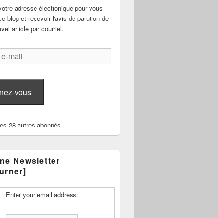
votre adresse électronique pour vous
e blog et recevoir l'avis de parution de
el article par courriel.
nez-vous
les 28 autres abonnés
ne Newsletter
urner]
Enter your email address: