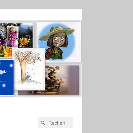
Recherche :
Rechercher