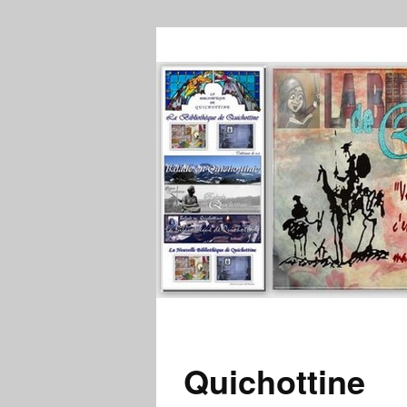
Quichottine