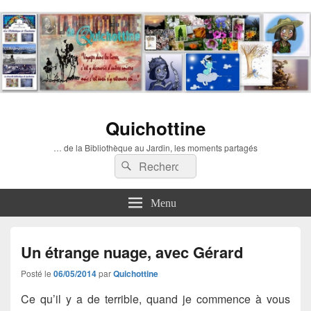
Quichottine
… de la Bibliothèque au Jardin, les moments partagés
Recherche :
Rechercher
Menu
Un étrange nuage, avec Gérard
Posté le
06/05/2014
par
Quichottine
Ce qu’il y a de terrible, quand je commence à vous