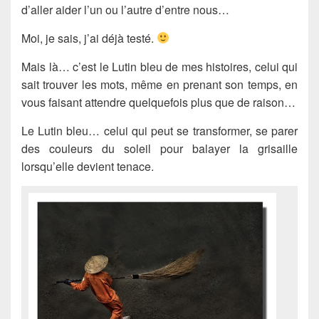
d’aller aider l’un ou l’autre d’entre nous…
Moi, je sais, j’ai déjà testé.
Mais là… c’est le Lutin bleu de mes histoires, celui qui
sait trouver les mots, même en prenant son temps, en
vous faisant attendre quelquefois plus que de raison…
Le Lutin bleu… celui qui peut se transformer, se parer
des couleurs du soleil pour balayer la grisaille
lorsqu’elle devient tenace.