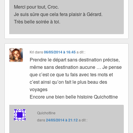
Merci pour tout, Croc.
Je suis sûre que cela fera plaisir à Gérard.
Très belle soirée à toi.
Kri
dans
06/05/2014 à 16:45
a dit :
Prendre le départ sans destination précise,
même sans destination aucune … Je pense
que c’est ce que tu fais avec tes mots et
c’est ainsi qu’on fait le plus beau des
voyages
Encore une bien belle histoire Quichottine
Quichottine
dans
24/05/2014 à 21:12
a dit :