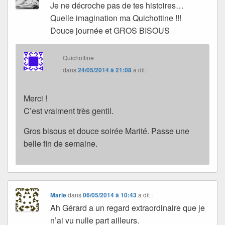
Je ne décroche pas de tes histoires…
Quelle imagination ma Quichottine !!!
Douce journée et GROS BISOUS
Quichottine
dans
24/05/2014 à 21:08
a dit :
Merci !
C’est vraiment très gentil.
Gros bisous et douce soirée Marité. Passe une
belle fin de semaine.
Marie
dans
06/05/2014 à 10:43
a dit :
Ah Gérard a un regard extraordinaire que je
n’ai vu nulle part ailleurs.