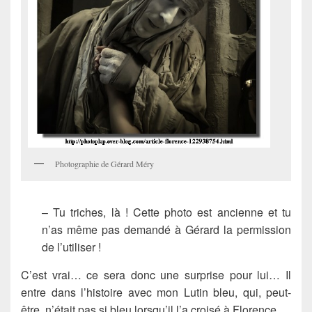
Photographie de Gérard Méry
– Tu triches, là ! Cette photo est ancienne et tu
n’as même pas demandé à Gérard la permission
de l’utiliser !
C’est vrai… ce sera donc une surprise pour lui… Il
entre dans l’histoire avec mon Lutin bleu, qui, peut-
être, n’était pas si bleu lorsqu’il l’a croisé à Florence…