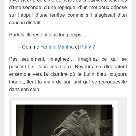
d’une seconde, d’une réplique, d’un mot doux déposé
sur l’appui d’une fenêtre comme s’il s’agissait d’un
coucou distrait.
Parfois, ils restent plus longtemps…
– Comme
Fanfan, Mahina
et
Polly
?
Pas seulement. Imaginez… Imaginez ce qui se
passerait si tous les Doux Rêveurs se dirigeaient
ensemble vers la clairière où le Lutin bleu, toujours
inquiet, tient la main de son ami qui se recroqueville
dans son coin.