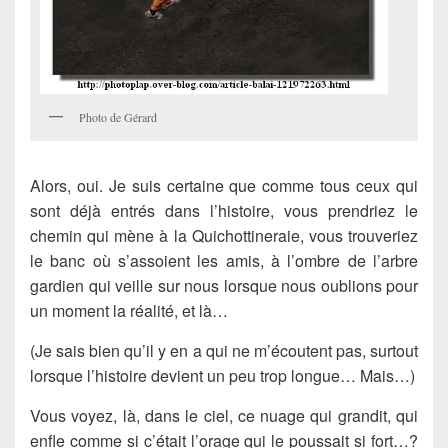
Photo de Gérard
Alors, oui. Je suis certaine que comme tous ceux qui
sont déjà entrés dans l’histoire, vous prendriez le
chemin qui mène à la Quichottineraie, vous trouveriez
le banc où s’assoient les amis, à l’ombre de l’arbre
gardien qui veille sur nous lorsque nous oublions pour
un moment la réalité, et là…
(Je sais bien qu’il y en a qui ne m’écoutent pas, surtout
lorsque l’histoire devient un peu trop longue… Mais…)
Vous voyez, là, dans le ciel, ce nuage qui grandit, qui
enfle comme si c’était l’orage qui le poussait si fort…?