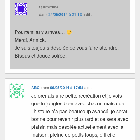
Quichottine
dans
24/05/2014 à 21:13
a dit :
Pourtant, tu y arrives…
Merci, Annick.
Je suis toujours désolée de vous faire attendre.
Bisous et douce soirée.
ABC
dans
06/05/2014 à 17:58
a dit :
Je prenais une petite récréation et je vois
que tu jongles bien avec chacun mais que
l’histoire n’a pas beaucoup avancé, je serai
bonne pour revenir plus tard et ce sera avec
plaisir, mais désolée actuellement avec la
maison, pleine de petits loups, difficile