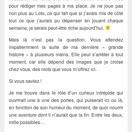
pour rédiger mes pages à ma place. Je ne joue pas
non plus au Loto, ce qui fait que si j’avais mis de côté
tout ce que j’aurais pu dépenser en jouant chaque
semaine, je serais peut-être riche aujourd’hui.
Mais là n’est pas la question. Vous attendez
impatiemment la suite de ma dernière « grande
histoire » à plusieurs mains. Elle peut s’arrêter à tout
moment, car elle dépend des images que je croise
chez vous, des mots que vous m’offrez ici.
Si vous saviez !
Je me trouve dans le rôle d’un curieux intrépide qui
ouvrirait une à une des portes, qui puiserait ici ou là,
en fonction de son humeur du moment, de quoi nourrir
une aventure dont il n’aurait que la fin. Entre les deux,
mille possibles…