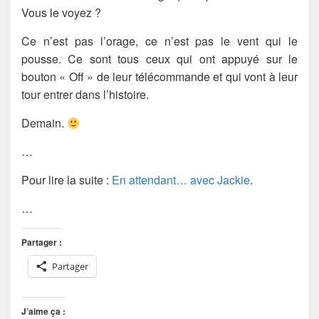
Vous le voyez ?
Ce n’est pas l’orage, ce n’est pas le vent qui le
pousse. Ce sont tous ceux qui ont appuyé sur le
bouton « Off » de leur télécommande et qui vont à leur
tour entrer dans l’histoire.
Demain.
…
Pour lire la suite :
En attendant… avec Jackie
.
…
Partager :
Partager
J’aime ça :