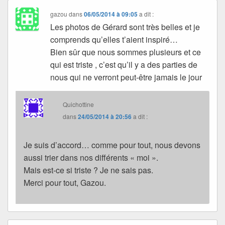
gazou
dans
06/05/2014 à 09:05
a dit :
Les photos de Gérard sont très belles et je
comprends qu’elles t’aient inspiré…
Bien sûr que nous sommes plusieurs et ce
qui est triste , c’est qu’il y a des parties de
nous qui ne verront peut-être jamais le jour
Quichottine
dans
24/05/2014 à 20:56
a dit :
Je suis d’accord… comme pour tout, nous devons
aussi trier dans nos différents « moi ».
Mais est-ce si triste ? Je ne sais pas.
Merci pour tout, Gazou.