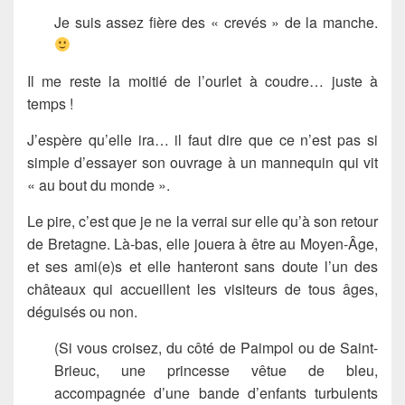
Je suis assez fière des « crevés » de la manche.
Il me reste la moitié de l’ourlet à coudre… juste à
temps !
J’espère qu’elle ira… il faut dire que ce n’est pas si
simple d’essayer son ouvrage à un mannequin qui vit
« au bout du monde ».
Le pire, c’est que je ne la verrai sur elle qu’à son retour
de Bretagne. Là-bas, elle jouera à être au Moyen-Âge,
et ses ami(e)s et elle hanteront sans doute l’un des
châteaux qui accueillent les visiteurs de tous âges,
déguisés ou non.
(Si vous croisez, du côté de Paimpol ou de Saint-
Brieuc, une princesse vêtue de bleu,
accompagnée d’une bande d’enfants turbulents