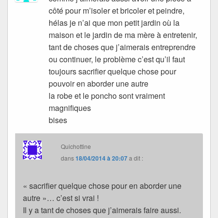
côté pour m’isoler et bricoler et peindre,
hélas je n’ai que mon petit jardin où la
maison et le jardin de ma mère à entretenir,
tant de choses que j’aimerais entreprendre
ou continuer, le problème c’est qu’il faut
toujours sacrifier quelque chose pour
pouvoir en aborder une autre
la robe et le poncho sont vraiment
magnifiques
bises
Quichottine
dans
18/04/2014 à 20:07
a dit :
« sacrifier quelque chose pour en aborder une
autre »… c’est si vrai !
Il y a tant de choses que j’aimerais faire aussi.