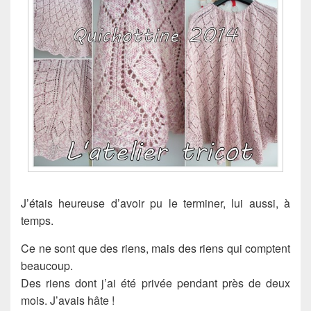
J’étais heureuse d’avoir pu le terminer, lui aussi, à
temps.
Ce ne sont que des riens, mais des riens qui comptent
beaucoup.
Des riens dont j’ai été privée pendant près de deux
mois. J’avais hâte !