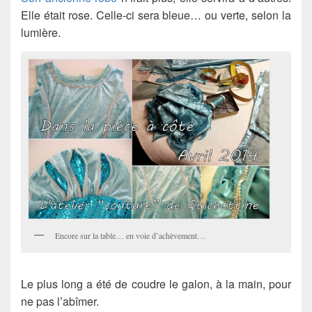
Elle était rose. Celle-ci sera bleue… ou verte, selon la
lumière.
Encore sur la table… en voie d’achèvement…
Le plus long a été de coudre le galon, à la main, pour
ne pas l’abîmer.