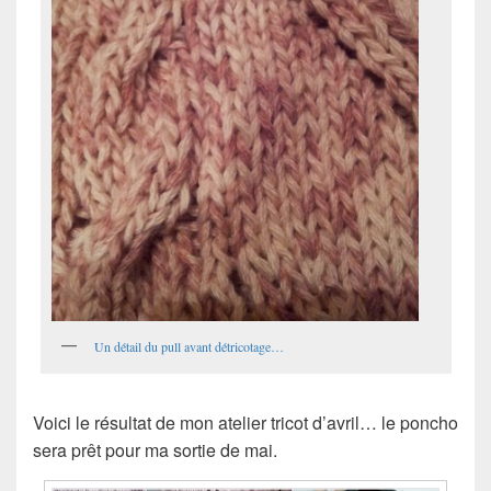
Un détail du pull avant détricotage…
Voici le résultat de mon atelier tricot d’avril… le poncho
sera prêt pour ma sortie de mai.