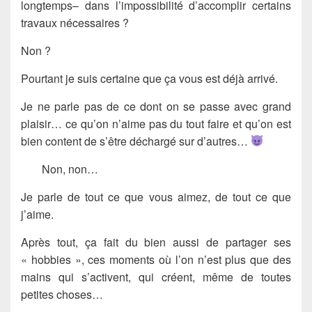
longtemps– dans l’impossibilité d’accomplir certains
travaux nécessaires ?
Non ?
Pourtant je suis certaine que ça vous est déjà arrivé.
Je ne parle pas de ce dont on se passe avec grand
plaisir… ce qu’on n’aime pas du tout faire et qu’on est
bien content de s’être déchargé sur d’autres…
Non, non…
Je parle de tout ce que vous aimez, de tout ce que
j’aime.
Après tout, ça fait du bien aussi de partager ses
« hobbies », ces moments où l’on n’est plus que des
mains qui s’activent, qui créent, même de toutes
petites choses…