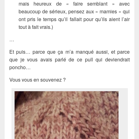
mais heureux de « faire semblant » avec
beaucoup de sérieux, pensez aux « mamies » qui
ont pris le temps qu’il fallait pour qu’ils aient l’air
tout à fait vrais.)
…
Et puis… parce que ça m’a manqué aussi, et parce
que je vous avais parlé de ce pull qui deviendrait
poncho…
Vous vous en souvenez ?