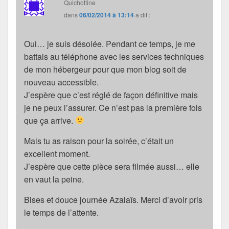
Quichottine
dans
06/02/2014 à 13:14
a dit :
Oui… je suis désolée. Pendant ce temps, je me
battais au téléphone avec les services techniques
de mon hébergeur pour que mon blog soit de
nouveau accessible.
J’espère que c’est réglé de façon définitive mais
je ne peux l’assurer. Ce n’est pas la première fois
que ça arrive.
Mais tu as raison pour la soirée, c’était un
excellent moment.
J’espère que cette pièce sera filmée aussi… elle
en vaut la peine.
Bises et douce journée Azalaïs. Merci d’avoir pris
le temps de l’attente.