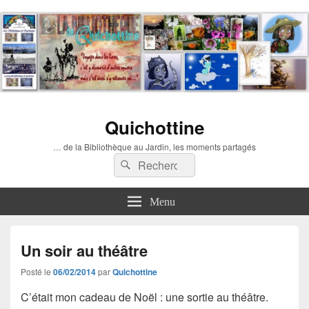
Quichottine
… de la Bibliothèque au Jardin, les moments partagés
Recherche :
Rechercher
Menu
Un soir au théâtre
Posté le
06/02/2014
par
Quichottine
C’était mon cadeau de Noël : une sortie au théâtre.