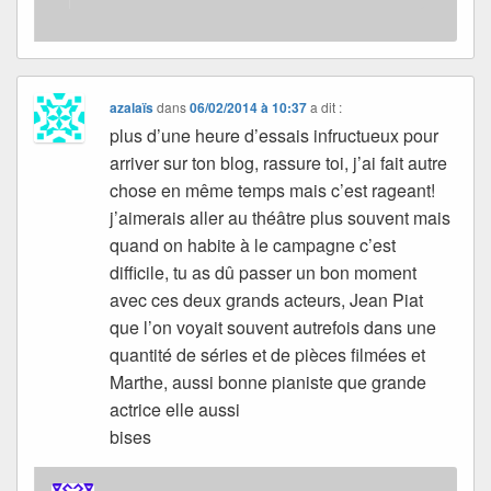
azalaïs
dans
06/02/2014 à 10:37
a dit :
plus d’une heure d’essais infructueux pour
arriver sur ton blog, rassure toi, j’ai fait autre
chose en même temps mais c’est rageant!
j’aimerais aller au théâtre plus souvent mais
quand on habite à le campagne c’est
difficile, tu as dû passer un bon moment
avec ces deux grands acteurs, Jean Piat
que l’on voyait souvent autrefois dans une
quantité de séries et de pièces filmées et
Marthe, aussi bonne pianiste que grande
actrice elle aussi
bises