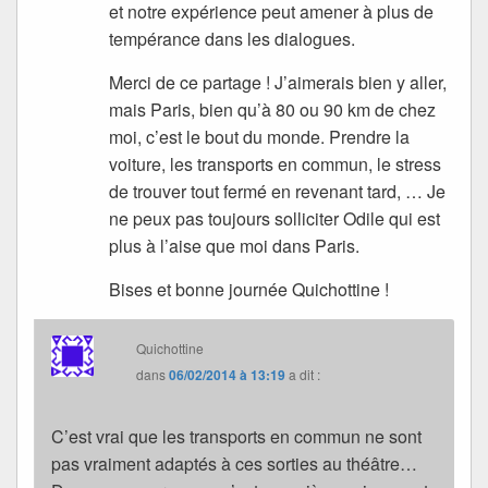
et notre expérience peut amener à plus de
tempérance dans les dialogues.
Merci de ce partage ! J’aimerais bien y aller,
mais Paris, bien qu’à 80 ou 90 km de chez
moi, c’est le bout du monde. Prendre la
voiture, les transports en commun, le stress
de trouver tout fermé en revenant tard, … Je
ne peux pas toujours solliciter Odile qui est
plus à l’aise que moi dans Paris.
Bises et bonne journée Quichottine !
Quichottine
dans
06/02/2014 à 13:19
a dit :
C’est vrai que les transports en commun ne sont
pas vraiment adaptés à ces sorties au théâtre…