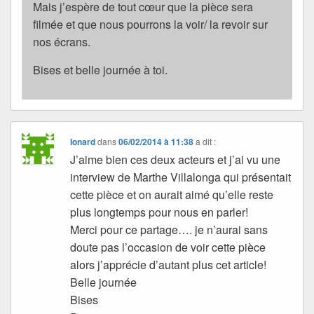
Mais j’espère de tout cœur que la pièce sera
filmée et que nous pourrons la voir/ la revoir sur
nos écrans.
Bises et belle journée à toi.
Ionard
dans
06/02/2014 à 11:38
a dit :
J’aime bien ces deux acteurs et j’ai vu une
interview de Marthe Villalonga qui présentait
cette pièce et on aurait aimé qu’elle reste
plus longtemps pour nous en parler!
Merci pour ce partage…. je n’aurai sans
doute pas l’occasion de voir cette pièce
alors j’apprécie d’autant plus cet article!
Belle journée
Bises