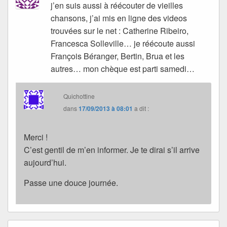
j’en suis aussi à réécouter de vieilles
chansons, j’ai mis en ligne des videos
trouvées sur le net : Catherine Ribeiro,
Francesca Solleville… je réécoute aussi
François Béranger, Bertin, Brua et les
autres… mon chèque est parti samedi…
Quichottine
dans
17/09/2013 à 08:01
a dit :
Merci !
C’est gentil de m’en informer. Je te dirai s’il arrive
aujourd’hui.
Passe une douce journée.