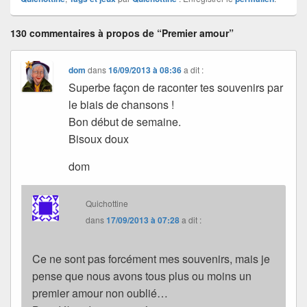
130 commentaires à propos de “Premier amour”
dom
dans
16/09/2013 à 08:36
a dit :
Superbe façon de raconter tes souvenirs par
le biais de chansons !
Bon début de semaine.
Bisoux doux
dom
Quichottine
dans
17/09/2013 à 07:28
a dit :
Ce ne sont pas forcément mes souvenirs, mais je
pense que nous avons tous plus ou moins un
premier amour non oublié…