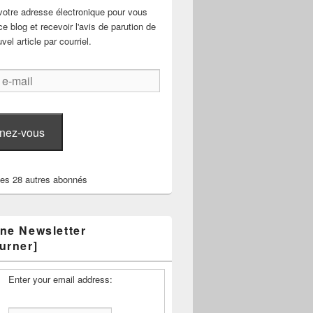
votre adresse électronique pour vous
e blog et recevoir l'avis de parution de
el article par courriel.
nez-vous
les 28 autres abonnés
ne Newsletter
urner]
Enter your email address: