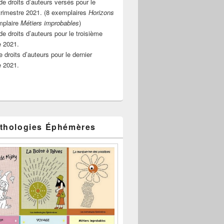
e droits d’auteurs versés pour le
rimestre 2021. (8 exemplaires
Horizons
mplaire
Métiers improbables
)
de droits d’auteurs pour le troisième
e 2021.
 droits d’auteurs pour le dernier
e 2021.
thologies Éphémères