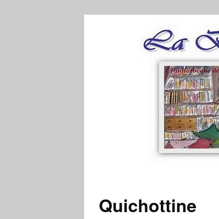
Quichottine