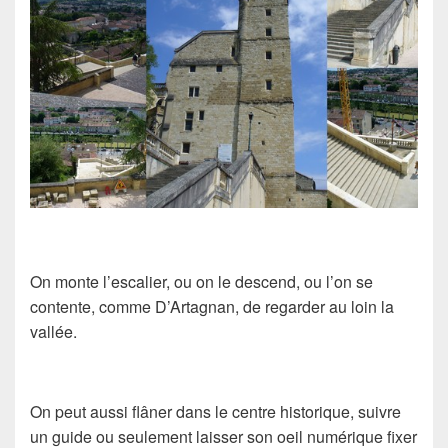
On monte l’escalier, ou on le descend, ou l’on se
contente, comme D’Artagnan, de regarder au loin la
vallée.
On peut aussi flâner dans le centre historique, suivre
un guide ou seulement laisser son oeil numérique fixer