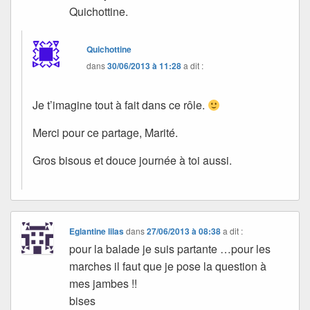
Quichottine.
Quichottine
dans
30/06/2013 à 11:28
a dit :
Je t’imagine tout à fait dans ce rôle.
Merci pour ce partage, Marité.
Gros bisous et douce journée à toi aussi.
Eglantine lilas
dans
27/06/2013 à 08:38
a dit :
pour la balade je suis partante …pour les
marches il faut que je pose la question à
mes jambes !!
bises