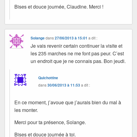
Bises et douce journée, Claudine. Merci !
Solange
dans
27/06/2013 à 15:01
a dit :
Je vais revenir certain continuer la visite et
les 235 marches ne me font pas peur. C’est
un endroit que je ne connais pas. Bon jeudi.
Quichottine
dans
30/06/2013 à 11:53
a dit :
En ce moment, j’avoue que j’aurais bien du mal à
les monter.
Merci pour ta présence, Solange.
Bises et douce journée à toi.