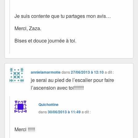
Je suis contente que tu partages mon avis…
Merci, Zaza.
Bises et douce journée à toi.
annielamarmotte
dans
27/06/2013 à 12:10
a dit :
je serai au pied de l’escalier pour faire
l’ascension avec toi!!!!!!!!
Quichottine
dans
30/06/2013 à 11:49
a dit :
Merci !!!!!!