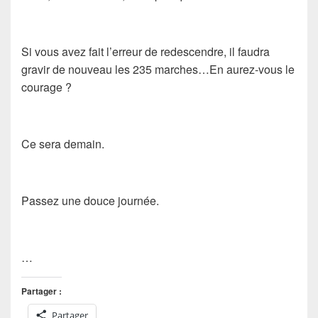
Si vous avez fait l’erreur de redescendre, il faudra
gravir de nouveau les 235 marches…En aurez-vous le
courage ?
Ce sera demain.
Passez une douce journée.
…
Partager :
Partager