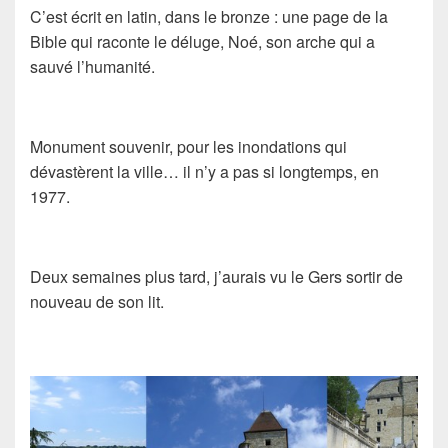
C’est écrit en latin, dans le bronze : une page de la
Bible qui raconte le déluge, Noé, son arche qui a
sauvé l’humanité.
Monument souvenir, pour les inondations qui
dévastèrent la ville… il n’y a pas si longtemps, en
1977.
Deux semaines plus tard, j’aurais vu le Gers sortir de
nouveau de son lit.