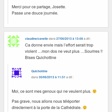
Merci pour ce partage, Josette.
Passe une douce journée.
claudine/canelle
dans
27/06/2013 à 13:08
a dit :
Ca donne envie mais l’effort serait trop
violent …mon dos ne veut plus …Sourires !!
Bises Quichottine
Quichottine
dans
30/06/2013 à 11:51
a dit :
Moi, ce sont mes genoux qui ne veulent plus.
Pas grave, nous allons nous téléporter
directement à la porte de la Cathédrale.