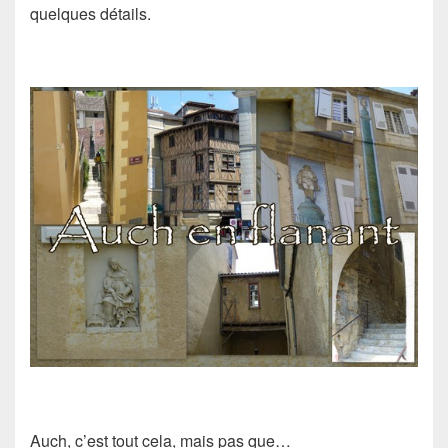
quelques détails.
Auch, c’est tout cela, mais pas que…