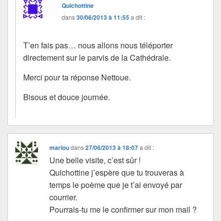
Quichottine
dans
30/06/2013 à 11:55
a dit :
T’en fais pas… nous allons nous téléporter
directement sur le parvis de la Cathédrale.
Merci pour ta réponse Nettoue.
Bisous et douce journée.
marlou
dans
27/06/2013 à 18:07
a dit :
Une belle visite, c’est sûr !
Quichottine j’espère que tu trouveras à
temps le poème que je t’ai envoyé par
courrier.
Pourrais-tu me le confirmer sur mon mail ?