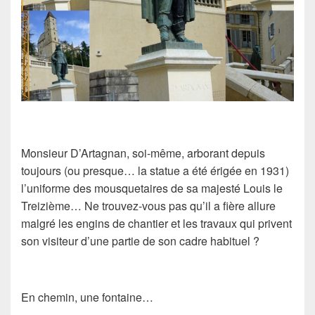
Monsieur D’Artagnan, soi-même, arborant depuis
toujours (ou presque… la statue a été érigée en 1931)
l’uniforme des mousquetaires de sa majesté Louis le
Treizième… Ne trouvez-vous pas qu’il a fière allure
malgré les engins de chantier et les travaux qui privent
son visiteur d’une partie de son cadre habituel ?
En chemin, une fontaine…