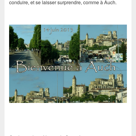
conduire, et se laisser surprendre, comme à Auch.