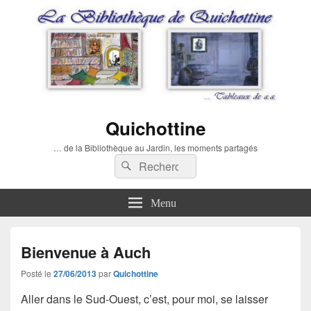
Quichottine
… de la Bibliothèque au Jardin, les moments partagés
Recherche :
Rechercher
Menu
Bienvenue à Auch
Posté le
27/06/2013
par
Quichottine
Aller dans le Sud-Ouest, c’est, pour moi, se laisser