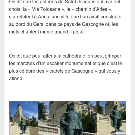
On dit que les pèlerins de Saint-Jacques qui avaient
choisi la « Via Tolosana », le « chemin d’Arles »,
s’arrêtaient à Auch, une ville que l’on avait construite
au bord du Gers, dans ce pays de Gascogne où les
mots chantent même quand il pleut.
On dit que pour aller à la cathédrale, on peut grimper
les marches d’un escalier monumental et que c’est le
plus célèbre des « cadets de Gascogne » qui vous y
attend.