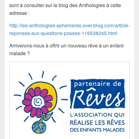
sont à consulter sur le blog des Anthologies à cette
adresse :
http://les-anthologies-ephemeres.over-blog.com/article-
reponses-aux-questions-posees-116538245.html
Arriverons-nous à offrir un nouveau rêve à un enfant
malade ?