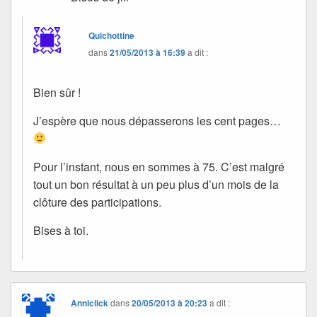
Quichottine
dans
21/05/2013 à 16:39
a dit :
Bien sûr !
J’espère que nous dépasserons les cent pages…
Pour l’instant, nous en sommes à 75. C’est malgré
tout un bon résultat à un peu plus d’un mois de la
clôture des participations.
Bises à toi.
Anniclick
dans
20/05/2013 à 20:23
a dit :