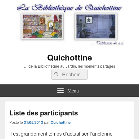
Quichottine
… de la Bibliothèque au Jardin, les moments partagés
Recherche :
Rechercher
Menu
Liste des participants
Posté le
31/05/2013
par
Quichottine
Il est grandement temps d’actualiser
l’ancienne