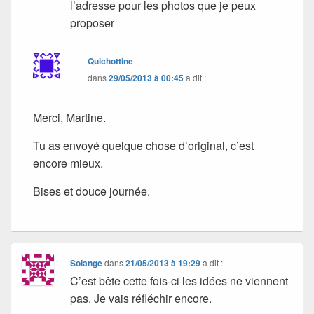
l’adresse pour les photos que je peux
proposer
Quichottine
dans
29/05/2013 à 00:45
a dit :
Merci, Martine.
Tu as envoyé quelque chose d’original, c’est
encore mieux.
Bises et douce journée.
Solange
dans
21/05/2013 à 19:29
a dit :
C’est bête cette fois-ci les idées ne viennent
pas. Je vais réfléchir encore.