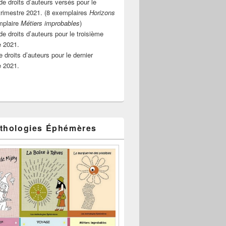
e droits d’auteurs versés pour le
rimestre 2021. (8 exemplaires
Horizons
mplaire
Métiers improbables
)
de droits d’auteurs pour le troisième
e 2021.
 droits d’auteurs pour le dernier
e 2021.
thologies Éphémères