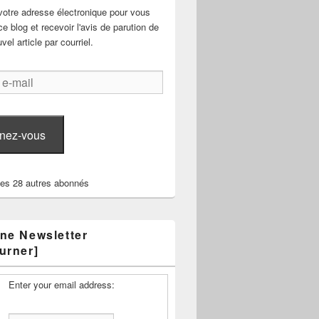
votre adresse électronique pour vous
e blog et recevoir l'avis de parution de
el article par courriel.
nez-vous
les 28 autres abonnés
ne Newsletter
urner]
Enter your email address: