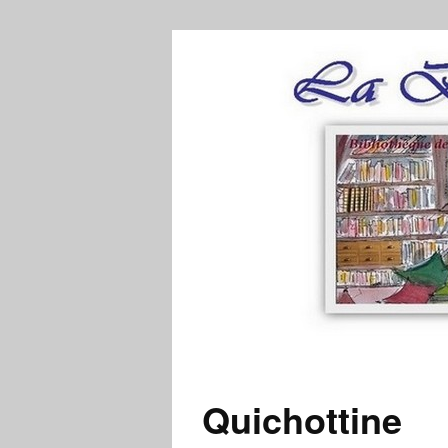
Quichottine