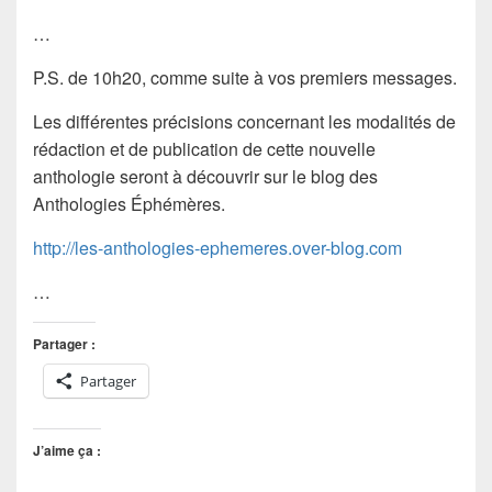
…
P.S. de 10h20, comme suite à vos premiers messages.
Les différentes précisions concernant les modalités de
rédaction et de publication de cette nouvelle
anthologie seront à découvrir sur le blog des
Anthologies Éphémères.
http://les-anthologies-ephemeres.over-blog.com
…
Partager :
Partager
J’aime ça :