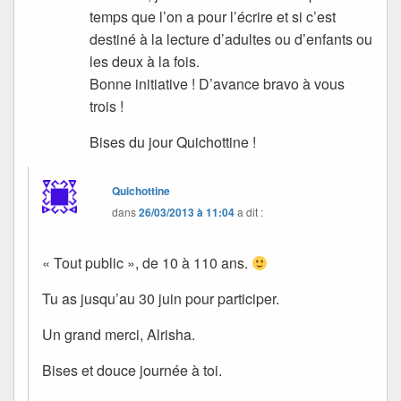
temps que l’on a pour l’écrire et si c’est
destiné à la lecture d’adultes ou d’enfants ou
les deux à la fois.
Bonne initiative ! D’avance bravo à vous
trois !
Bises du jour Quichottine !
Quichottine
dans
26/03/2013 à 11:04
a dit :
« Tout public », de 10 à 110 ans.
Tu as jusqu’au 30 juin pour participer.
Un grand merci, Alrisha.
Bises et douce journée à toi.