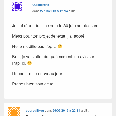
Quichottine
dans
27/03/2013 à 12:14
a dit :
Je t’ai répondu… ce sera le 30 juin au plus tard.
Merci pour ton projet de texte, j’ai adoré.
Ne le modifie pas trop…
Bon, je vais attendre patiemment ton avis sur
Papilio.
Douceur d’un nouveau jour.
Prends bien soin de toi.
ecureuilbleu
dans
26/03/2013 à 22:11
a dit :