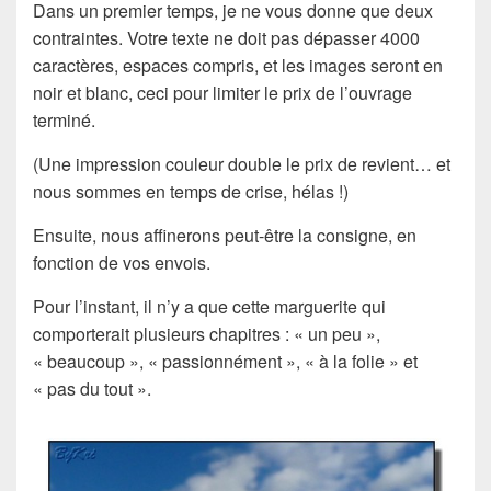
Dans un premier temps, je ne vous donne que deux
contraintes. Votre texte ne doit pas dépasser 4000
caractères, espaces compris, et les images seront en
noir et blanc, ceci pour limiter le prix de l’ouvrage
terminé.
(Une impression couleur double le prix de revient… et
nous sommes en temps de crise, hélas !)
Ensuite, nous affinerons peut-être la consigne, en
fonction de vos envois.
Pour l’instant, il n’y a que cette marguerite qui
comporterait plusieurs chapitres : « un peu »,
« beaucoup », « passionnément », « à la folie » et
« pas du tout ».