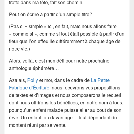
trotte dans ma tête, fait son chemin.
Peut-on écrire à partir d’un simple titre?
(Pas si « simple » ici, en fait, mais nous allons faire
« comme si », comme si tout était possible à partir d’un
fleur que l’on effeuille différemment à chaque âge de
notre vie.)
Alors, voilà, c’est mon défi pour notre prochaine
anthologie éphémère…
Azalaïs,
Polly
et moi, dans le cadre de
La Petite
Fabrique d’Écriture
, nous recevrons vos propositions
de textes et d’images et nous composerons le recueil
dont nous offrirons les bénéfices, en notre nom à tous,
pour qu’un enfant malade puisse aller au bout de son
rêve. Un enfant, ou davantage… tout dépendant du
montant réuni par sa vente.