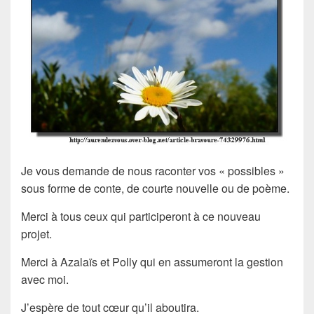
Je vous demande de nous raconter vos « possibles »
sous forme de conte, de courte nouvelle ou de poème.
Merci à tous ceux qui participeront à ce nouveau
projet.
Merci à Azalaïs et Polly qui en assumeront la gestion
avec moi.
J’espère de tout cœur qu’il aboutira.