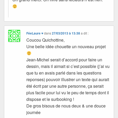
FéeLaure ♥
dans
27/03/2013 à 13:38
a dit :
Coucou Quichottine,
Une belle idée chouette un nouveau projet
Jean-Michel serait d’accord pour faire un
dessin, mais il aimait si c’est possible (j’ai vu
que tu en avais parlé dans les questions
reponses) pouvoir illustrer un texte qui aurait
été écrit par une autre personne, ça serait
plus facile pour lui vu le peu de temps dont il
dispose et le surbooking !
De gros bisous de nous deux & une douce
journée