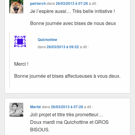
patriarch
dans
26/03/2013 à 07:26
a dit :
Je l’espère aussi… Très belle initiative !
Bonne journée avec bises de nous deux
Quichottine
dans
26/03/2013 à 09:52
a dit :
Merci !
Bonne journée et bises affectueuses à vous deux.
Marité
dans
26/03/2013 à 07:28
a dit :
Joli projet et titre très prometteur…
Doux mardi ma Quichottine et GROS
BISOUS.