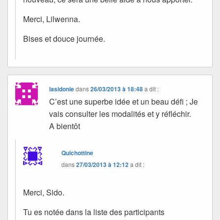
Merci, Lilwenna.
Bises et douce journée.
lasidonie
dans
26/03/2013 à 18:48
a dit :
C’est une superbe idée et un beau défi ; Je
vais consulter les modalités et y réfléchir.
A bientôt
Quichottine
dans
27/03/2013 à 12:12
a dit :
Merci, Sido.
Tu es notée dans la liste des participants