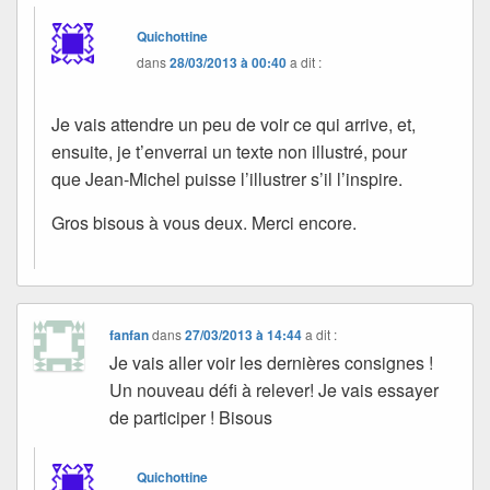
Quichottine
dans
28/03/2013 à 00:40
a dit :
Je vais attendre un peu de voir ce qui arrive, et,
ensuite, je t’enverrai un texte non illustré, pour
que Jean-Michel puisse l’illustrer s’il l’inspire.
Gros bisous à vous deux. Merci encore.
fanfan
dans
27/03/2013 à 14:44
a dit :
Je vais aller voir les dernières consignes !
Un nouveau défi à relever! Je vais essayer
de participer ! Bisous
Quichottine