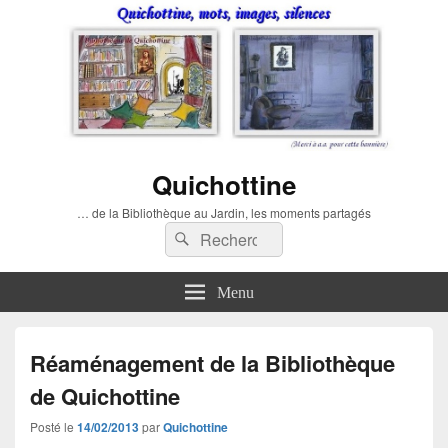
Quichottine
… de la Bibliothèque au Jardin, les moments partagés
Recherche :
Rechercher
Menu
Réaménagement de la Bibliothèque
de Quichottine
Posté le
14/02/2013
par
Quichottine