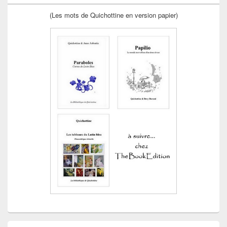
(Les mots de Quichottine en version papier)