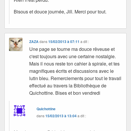
Bisous et douce journée, Jill. Merci pour tout.
ZAZA
dans
15/02/2013 à 07:11
a dit :
Une page se tourne ma douce rêveuse et
c'est toujours avec une certaine nostalgie.
Mais il nous reste ton cahier à spirale, et tes
magnifiques écrits et discussions avec le
lutin bleu. Remerciements pour tout le travail
effectué au travers la Bibliothèque de
Quichottine. Bises et bon vendredi
Quichottine
dans
15/02/2013 à 13:04
a dit :