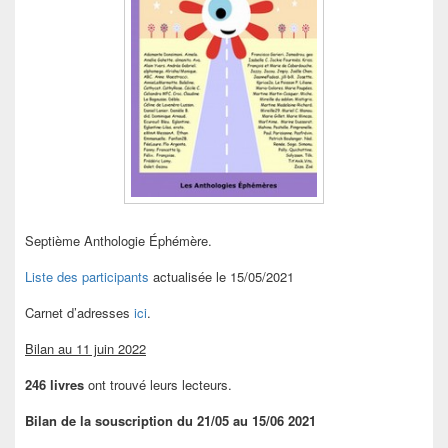
Septième Anthologie Éphémère.
Liste des participants
actualisée le 15/05/2021
Carnet d’adresses
ici
.
Bilan au 11 juin 2022
246 livres
ont trouvé leurs lecteurs.
Bilan de la souscription du 21/05 au 15/06 2021