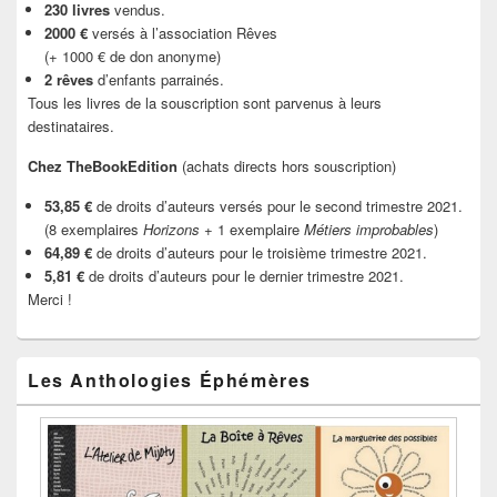
230 livres
vendus.
2000 €
versés à l’association Rêves
(+ 1000 € de don anonyme)
2 rêves
d’enfants parrainés.
Tous les livres de la souscription sont parvenus à leurs
destinataires.
Chez TheBookEdition
(achats directs hors souscription)
53,85 €
de droits d’auteurs versés pour le second trimestre 2021.
(8 exemplaires
Horizons
+ 1 exemplaire
Métiers improbables
)
64,89 €
de droits d’auteurs pour le troisième trimestre 2021.
5,81 €
de droits d’auteurs pour le dernier trimestre 2021.
Merci !
Les Anthologies Éphémères