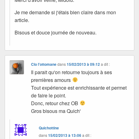
Je me demande si j'étais bien claire dans mon
article.
Bisous et douce journée de nouveau.
Clo l'ottomane
dans
15/02/2013 à 09:12
a dit :
Il parait qu'on retourne toujours à ses
premières amours
Tout expérience est enrichissante et permet
de faire le point.
Donc, retour chez OB
Gros bisous ma Quich'
Quichottine
dans
15/02/2013 à 13:06
a dit :