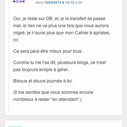
dans
15/02/2013 à 13:12
a dit :
Oui, je reste sur OB, et, si le transfert se passe
mal, si rien ne va plus une fois que nous aurons
migré, je n'aurai plus que mon Cahier à spirales,
ici.
Ce sera peut-être mieux pour tous.
Comme tu me l'as dit, plusieurs blogs, ce n'est
pas toujours simple à gérer.
Bisous et douce journée à toi.
(Il me semble que nous sommes encore
nombreux à rester "en attendant".)