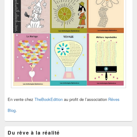
En vente chez
TheBookEdition
au profit de l’association
Rêves
Blog
.
Du rêve à la réalité