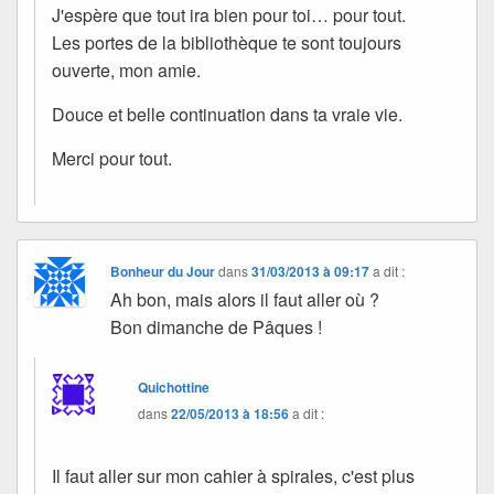
J'espère que tout ira bien pour toi… pour tout.
Les portes de la bibliothèque te sont toujours
ouverte, mon amie.
Douce et belle continuation dans ta vraie vie.
Merci pour tout.
Bonheur du Jour
dans
31/03/2013 à 09:17
a dit :
Ah bon, mais alors il faut aller où ?
Bon dimanche de Pâques !
Quichottine
dans
22/05/2013 à 18:56
a dit :
Il faut aller sur mon cahier à spirales, c'est plus