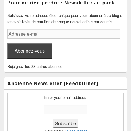
Pour ne rien perdre : Newsletter Jetpack
Saisissez votre adresse électronique pour vous abonner à ce blog et
recevoir l'avis de parution de chaque nouvel article par courriel.
Adresse
e-
mail
Abonnez-vous
Rejoignez les 28 autres abonnés
Ancienne Newsletter [Feedburner]
Enter your email address:
Delivered by
FeedBurner