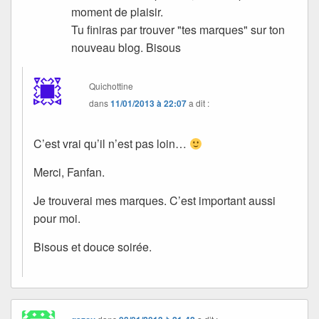
moment de plaisir.
Tu finiras par trouver "tes marques" sur ton
nouveau blog. Bisous
Quichottine
dans
11/01/2013 à 22:07
a dit :
C’est vrai qu’il n’est pas loin…
Merci, Fanfan.
Je trouverai mes marques. C’est important aussi
pour moi.
Bisous et douce soirée.