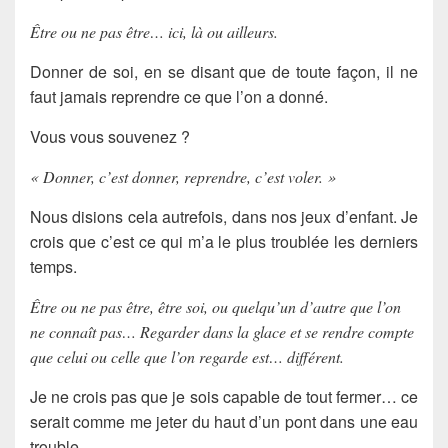
Être ou ne pas être… ici, là ou ailleurs.
Donner de soi, en se disant que de toute façon, il ne
faut jamais reprendre ce que l’on a donné.
Vous vous souvenez ?
« Donner, c’est donner, reprendre, c’est voler. »
Nous disions cela autrefois, dans nos jeux d’enfant. Je
crois que c’est ce qui m’a le plus troublée les derniers
temps.
Être ou ne pas être, être soi, ou quelqu’un d’autre que l’on
ne connaît pas… Regarder dans la glace et se rendre compte
que celui ou celle que l’on regarde est… différent.
Je ne crois pas que je sois capable de tout fermer… ce
serait comme me jeter du haut d’un pont dans une eau
trouble.