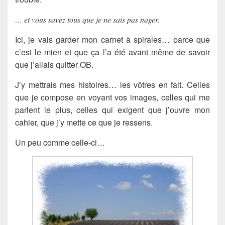
… et vous savez tous que je ne sais pas nager.
Ici, je vais garder mon carnet à spirales… parce que
c’est le mien et que ça l’a été avant même de savoir
que j’allais quitter OB.
J’y mettrais mes histoires… les vôtres en fait. Celles
que je compose en voyant vos images, celles qui me
parlent le plus, celles qui exigent que j’ouvre mon
cahier, que j’y mette ce que je ressens.
Un peu comme celle-ci…