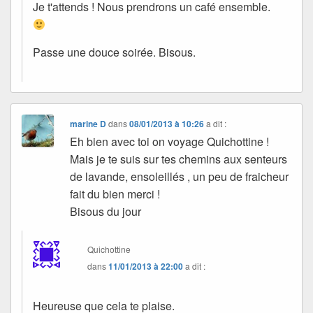
Je t'attends ! Nous prendrons un café ensemble.
Passe une douce soirée. Bisous.
marine D
dans
08/01/2013 à 10:26
a dit :
Eh bien avec toi on voyage Quichottine !
Mais je te suis sur tes chemins aux senteurs
de lavande, ensoleillés , un peu de fraicheur
fait du bien merci !
Bisous du jour
Quichottine
dans
11/01/2013 à 22:00
a dit :
Heureuse que cela te plaise.