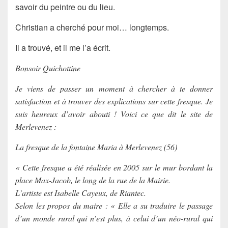
savoir du peintre ou du lieu.
Christian a cherché pour moi… longtemps.
Il a trouvé, et il me l’a écrit.
Bonsoir Quichottine
Je viens de passer un moment à chercher à te donner
satisfaction et à trouver des explications sur cette fresque. Je
suis heureux d’avoir abouti ! Voici ce que dit le site de
Merlevenez :
La fresque de la fontaine Maria à Merlevenez (56)
« Cette fresque a été réalisée en 2005 sur le mur bordant la
place Max-Jacob, le long de la rue de la Mairie.
L’artiste est Isabelle Cayeux, de Riantec.
Selon les propos du maire : « Elle a su traduire le passage
d’un monde rural qui n’est plus, à celui d’un néo-rural qui