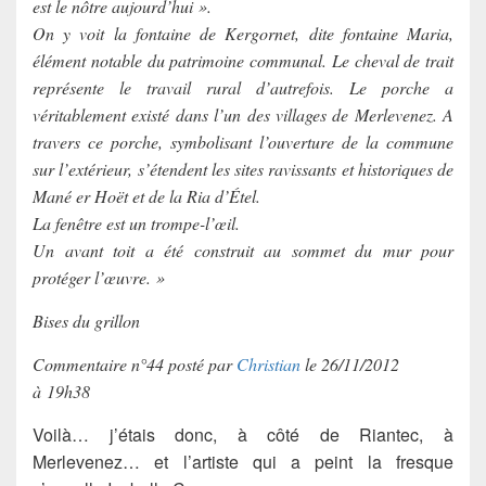
est le nôtre aujourd’hui ».
On y voit la fontaine de Kergornet, dite fontaine Maria,
élément notable du patrimoine communal. Le cheval de trait
représente le travail rural d’autrefois. Le porche a
véritablement existé dans l’un des villages de Merlevenez. A
travers ce porche, symbolisant l’ouverture de la commune
sur l’extérieur, s’étendent les sites ravissants et historiques de
Mané er Hoët et de la Ria d’Étel.
La fenêtre est un trompe-l’œil.
Un avant toit a été construit au sommet du mur pour
protéger l’œuvre. »
Bises du grillon
Commentaire n°44 posté par
Christian
le 26/11/2012
à 19h38
Voilà… j’étais donc, à côté de Riantec, à
Merlevenez… et l’artiste qui a peint la fresque