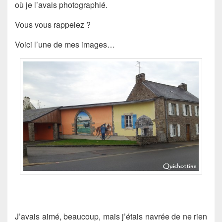
où je l’avais photographié.
Vous vous rappelez ?
Voici l’une de mes images…
J’avais aimé, beaucoup, mais j’étais navrée de ne rien