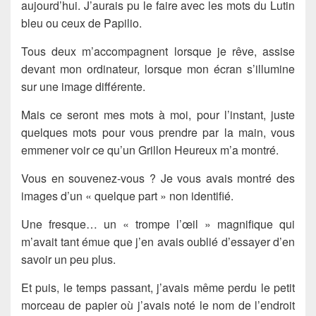
aujourd’hui. J’aurais pu le faire avec les mots du Lutin
bleu ou ceux de Papilio.
Tous deux m’accompagnent lorsque je rêve, assise
devant mon ordinateur, lorsque mon écran s’illumine
sur une image différente.
Mais ce seront mes mots à moi, pour l’instant, juste
quelques mots pour vous prendre par la main, vous
emmener voir ce qu’un Grillon Heureux m’a montré.
Vous en souvenez-vous ? Je vous avais montré des
images d’un « quelque part » non identifié.
Une fresque… un « trompe l’œil » magnifique qui
m’avait tant émue que j’en avais oublié d’essayer d’en
savoir un peu plus.
Et puis, le temps passant, j’avais même perdu le petit
morceau de papier où j’avais noté le nom de l’endroit