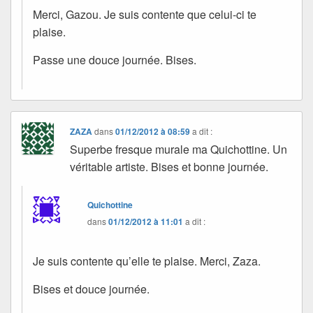
Merci, Gazou. Je suis contente que celui-ci te
plaise.
Passe une douce journée. Bises.
ZAZA
dans
01/12/2012 à 08:59
a dit :
Superbe fresque murale ma Quichottine. Un
véritable artiste. Bises et bonne journée.
Quichottine
dans
01/12/2012 à 11:01
a dit :
Je suis contente qu’elle te plaise. Merci, Zaza.
Bises et douce journée.