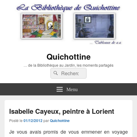
Quichottine
… de la Bibliothèque au Jardin, les moments partagés
Recherche :
Rechercher
Menu
Isabelle Cayeux, peintre à Lorient
Posté le
01/12/2012
par
Quichottine
Je vous avais promis de vous emmener en voyage