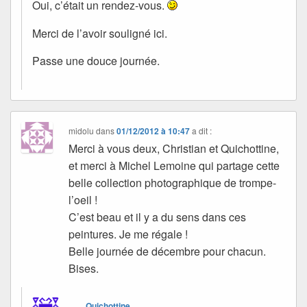
Oui, c’était un rendez-vous.
Merci de l’avoir souligné ici.
Passe une douce journée.
midolu
dans
01/12/2012 à 10:47
a dit :
Merci à vous deux, Christian et Quichottine,
et merci à Michel Lemoine qui partage cette
belle collection photographique de trompe-
l’oeil !
C’est beau et il y a du sens dans ces
peintures. Je me régale !
Belle journée de décembre pour chacun.
Bises.
Quichottine