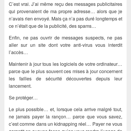
C’est vrai. J’ai même reçu des messages publicitaires
qui provenaient de ma propre adresse… alors que je
n’avais rien envoyé. Mais ça n’a pas duré longtemps et
ce n’était que de la publicité, des spams…
Enfin, ne pas ouvrir de messages suspects, ne pas
aller sur un site dont votre anti-virus vous interdit
l’accès…
Maintenir à jour tous les logiciels de votre ordinateur…
parce que le plus souvent ces mises à jour concernent
les failles de sécurité découvertes depuis leur
lancement.
Se protéger…
Le plus possible… et, lorsque cela arrive malgré tout,
ne jamais payer la rançon… parce que vous savez,
c’est comme dans un kidnapping réel… Payer ne vous