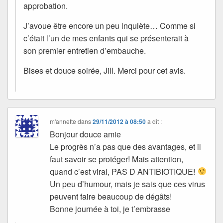
approbation.
J’avoue être encore un peu inquiète… Comme si
c’était l’un de mes enfants qui se présenterait à
son premier entretien d’embauche.
Bises et douce soirée, Jill. Merci pour cet avis.
m'annette
dans
29/11/2012 à 08:50
a dit :
Bonjour douce amie
Le progrès n’a pas que des avantages, et il
faut savoir se protéger! Mais attention,
quand c’est viral, PAS D ANTIBIOTIQUE!
Un peu d’humour, mais je sais que ces virus
peuvent faire beaucoup de dégâts!
Bonne journée à toi, je t’embrasse