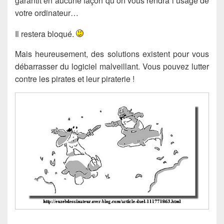
garantit en aucune façon qu’on vous rendra l’usage de
votre ordinateur…
Il restera bloqué.
Mais heureusement, des solutions existent pour vous
débarrasser du logiciel malveillant. Vous pouvez lutter
contre les pirates et leur piraterie !