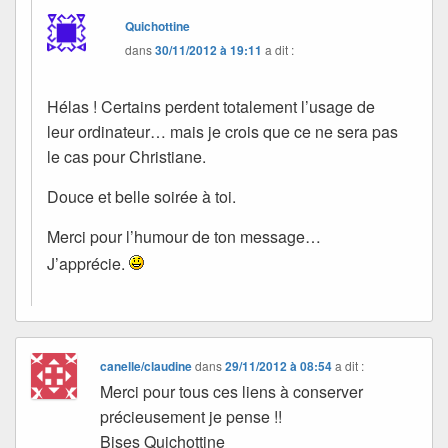
Quichottine
dans
30/11/2012 à 19:11
a dit :
Hélas ! Certains perdent totalement l’usage de
leur ordinateur… mais je crois que ce ne sera pas
le cas pour Christiane.
Douce et belle soirée à toi.
Merci pour l’humour de ton message…
J’apprécie.
canelle/claudine
dans
29/11/2012 à 08:54
a dit :
Merci pour tous ces liens à conserver
précieusement je pense !!
Bises Quichottine