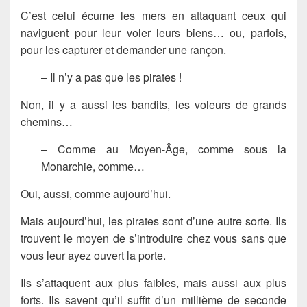
C’est celui écume les mers en attaquant ceux qui
naviguent pour leur voler leurs biens… ou, parfois,
pour les capturer et demander une rançon.
– Il n’y a pas que les pirates !
Non, il y a aussi les bandits, les voleurs de grands
chemins…
– Comme au Moyen-Âge, comme sous la
Monarchie, comme…
Oui, aussi, comme aujourd’hui.
Mais aujourd’hui, les pirates sont d’une autre sorte. Ils
trouvent le moyen de s’introduire chez vous sans que
vous leur ayez ouvert la porte.
Ils s’attaquent aux plus faibles, mais aussi aux plus
forts. Ils savent qu’il suffit d’un millième de seconde