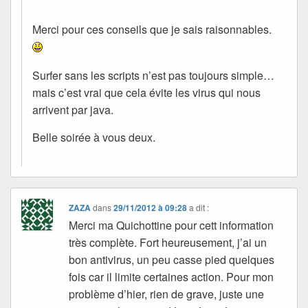
Merci pour ces conseils que je sais raisonnables.
Surfer sans les scripts n’est pas toujours simple…
mais c’est vrai que cela évite les virus qui nous
arrivent par java.
Belle soirée à vous deux.
ZAZA
dans
29/11/2012 à 09:28
a dit :
Merci ma Quichottine pour cett information
très complète. Fort heureusement, j’ai un
bon antivirus, un peu casse pied quelques
fois car il limite certaines action. Pour mon
problème d’hier, rien de grave, juste une