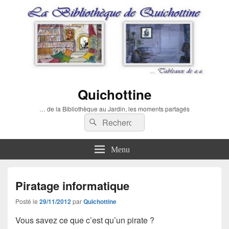
Quichottine
… de la Bibliothèque au Jardin, les moments partagés
Recherche :
Rechercher
Menu
Piratage informatique
Posté le
29/11/2012
par
Quichottine
Vous savez ce que c’est qu’un pirate ?