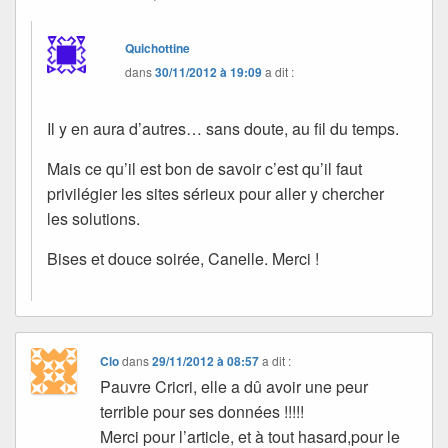
Quichottine
dans
30/11/2012 à 19:09
a dit :
Il y en aura d’autres… sans doute, au fil du temps.
Mais ce qu’il est bon de savoir c’est qu’il faut
privilégier les sites sérieux pour aller y chercher
les solutions.
Bises et douce soirée, Canelle. Merci !
Clo
dans
29/11/2012 à 08:57
a dit :
Pauvre Cricri, elle a dû avoir une peur
terrible pour ses données !!!!!
Merci pour l’article, et à tout hasard,pour le