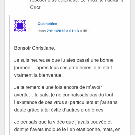
Cricri
Quichottine
dans
29/11/2012 à 01:13
a dit :
Bonsoir Christiane,
Je suis heureuse que tu aies passé une bonne
journée… après tous ces problèmes, elle était
vraiment la bienvenue.
Je te remercie une fois encore de m’avoir
avertie… tu sais, je ne connaissais pas du tout
l’existence de ces virus si particuliers et j’ai sans
doute grâce à toi évité d’autres problèmes.
Je pensais que la vidéo que j’avais trouvée et
dont je t’avais indiqué le lien était bonne, mais, en