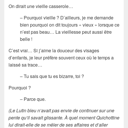
On dirait une vieille casserole…
– Pourquoi vieille ? D’ailleurs, je me demande
bien pourquoi on dit toujours « vieux » lorsque ce
n’est pas beau… La vieillesse peut aussi être
belle !
C’est vrai… Si j’aime la douceur des visages
d’enfants, je leur préfère souvent ceux où le temps a
laissé sa trace…
– Tu sais que tu es bizarre, toi ?
Pourquoi ?
– Parce que.
(Le Lutin bleu n’avait pas envie de continuer sur une
pente qu’il savait glissante. À quel moment Quichottine
lui dirait-elle de se mêler de ses affaires et d’aller