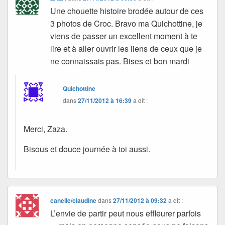
Une chouette histoire brodée autour de ces
3 photos de Croc. Bravo ma Quichottine, je
viens de passer un excellent moment à te
lire et à aller ouvrir les liens de ceux que je
ne connaissais pas. Bises et bon mardi
Quichottine
dans
27/11/2012 à 16:39
a dit :
Merci, Zaza.
Bisous et douce journée à toi aussi.
canelle/claudine
dans
27/11/2012 à 09:32
a dit :
L’envie de partir peut nous effleurer parfois