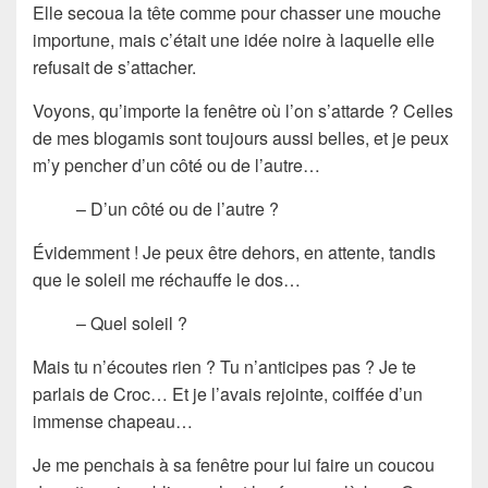
Elle secoua la tête comme pour chasser une mouche
importune, mais c’était une idée noire à laquelle elle
refusait de s’attacher.
Voyons, qu’importe la fenêtre où l’on s’attarde ? Celles
de mes blogamis sont toujours aussi belles, et je peux
m’y pencher d’un côté ou de l’autre…
– D’un côté ou de l’autre ?
Évidemment ! Je peux être dehors, en attente, tandis
que le soleil me réchauffe le dos…
– Quel soleil ?
Mais tu n’écoutes rien ? Tu n’anticipes pas ? Je te
parlais de Croc… Et je l’avais rejointe, coiffée d’un
immense chapeau…
Je me penchais à sa fenêtre pour lui faire un coucou