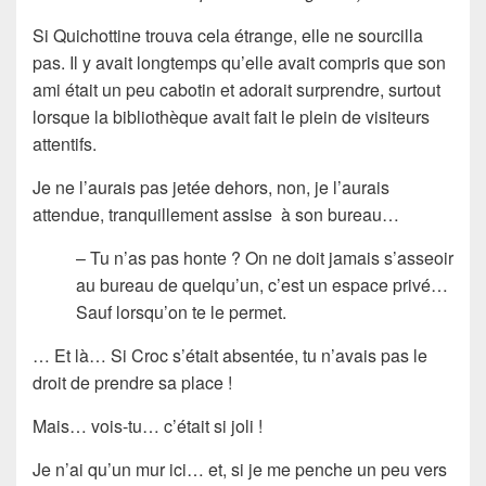
Si Quichottine trouva cela étrange, elle ne sourcilla
pas. Il y avait longtemps qu’elle avait compris que son
ami était un peu cabotin et adorait surprendre, surtout
lorsque la bibliothèque avait fait le plein de visiteurs
attentifs.
Je ne l’aurais pas jetée dehors, non, je l’aurais
attendue, tranquillement assise à son bureau…
– Tu n’as pas honte ? On ne doit jamais s’asseoir
au bureau de quelqu’un, c’est un espace privé…
Sauf lorsqu’on te le permet.
… Et là… Si Croc s’était absentée, tu n’avais pas le
droit de prendre sa place !
Mais… vois-tu… c’était si joli !
Je n’ai qu’un mur ici… et, si je me penche un peu vers