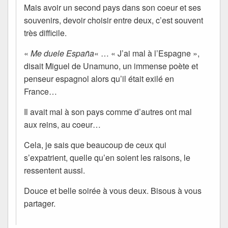
Mais avoir un second pays dans son coeur et ses
souvenirs, devoir choisir entre deux, c’est souvent
très difficile.
«
Me duele España
« … « J’ai mal à l’Espagne »,
disait Miguel de Unamuno, un immense poète et
penseur espagnol alors qu’il était exilé en
France…
Il avait mal à son pays comme d’autres ont mal
aux reins, au coeur…
Cela, je sais que beaucoup de ceux qui
s’expatrient, quelle qu’en soient les raisons, le
ressentent aussi.
Douce et belle soirée à vous deux. Bisous à vous
partager.