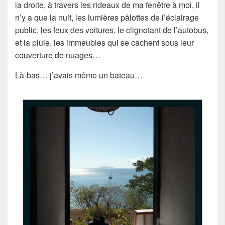
la droite, à travers les rideaux de ma fenêtre à moi, il
n’y a que la nuit, les lumières pâlottes de l’éclairage
public, les feux des voitures, le clignotant de l’autobus,
et la pluie, les immeubles qui se cachent sous leur
couverture de nuages…
Là-bas… j’avais même un bateau…