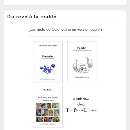
Du rêve à la réalité
(Les mots de Quichottine en version papier)