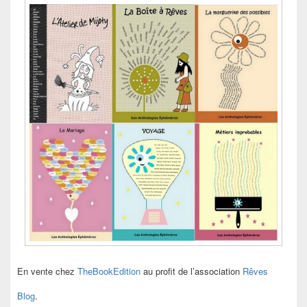
En vente chez
TheBookEdition
au profit de l’association
Rêves
Blog
.