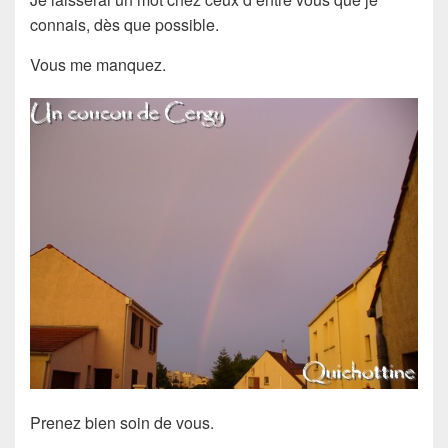
connais, dès que possible.
Vous me manquez.
Prenez bien soin de vous.