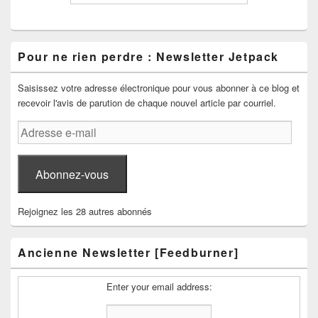
Pour ne rien perdre : Newsletter Jetpack
Saisissez votre adresse électronique pour vous abonner à ce blog et
recevoir l'avis de parution de chaque nouvel article par courriel.
Adresse
e-
mail
Abonnez-vous
Rejoignez les 28 autres abonnés
Ancienne Newsletter [Feedburner]
Enter your email address: