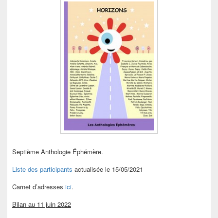
Septième Anthologie Éphémère.
Liste des participants
actualisée le 15/05/2021
Carnet d’adresses
ici
.
Bilan au 11 juin 2022