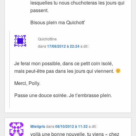
lesquelles tu nous chuchoteras les jours qui
passent.
Bisous plein ma Quichott’
Quichottine
dans
17/08/2012 à 22:24
a dit :
Je ferai mon possible, dans ce petit coin isolé,
mais peut-être pas dans les jours qui viennent.
Merci, Polly.
Passe une douce soirée. Je t’embrasse plein.
Mistigris
dans
08/10/2012 à 11:32
a dit :
voilà une bonne nouvelle, tu viens « chez