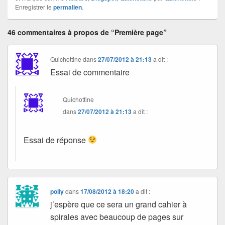
Enregistrer le
permalien
.
46 commentaires à propos de “Première page”
Quichottine
dans
27/07/2012 à 21:13
a dit :
Essai de commentaire
Quichottine
dans
27/07/2012 à 21:13
a dit :
Essai de réponse
polly
dans
17/08/2012 à 18:20
a dit :
j’espère que ce sera un grand cahier à
spirales avec beaucoup de pages sur