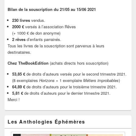
Bilan de la souscription du 21/05 au 15/06 2021
230 livres
vendus.
2000 €
versés à l’association Rêves
(+ 1000 € de don anonyme)
2 rêves
d’enfants parrainés.
Tous les livres de la souscription sont parvenus à leurs
destinataires.
Chez TheBookEdition
(achats directs hors souscription)
53,85 €
de droits d’auteurs versés pour le second trimestre 2021.
(8 exemplaires
Horizons
+ 1 exemplaire
Métiers improbables
)
64,89 €
de droits d’auteurs pour le troisième trimestre 2021.
5,81 €
de droits d’auteurs pour le dernier trimestre 2021.
Merci !
Les Anthologies Éphémères