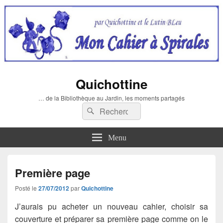
Quichottine
… de la Bibliothèque au Jardin, les moments partagés
Recherche :
Rechercher
Menu
Première page
Posté le
27/07/2012
par
Quichottine
J’aurais pu acheter un nouveau cahier, choisir sa
couverture et préparer sa première page comme on le