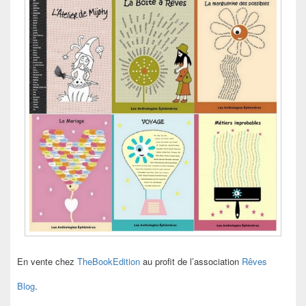
En vente chez
TheBookEdition
au profit de l’association
Rêves
Blog
.