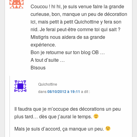
Coucou ! hi hi, je suis venue faire la grande
curieuse, bon, manque un peu de décoration
ici, mais petit à petit Quichottine y fera son
nid. Je ferai peut-être comme toi qui sait ?
Mistigris nous aidera de sa grande
expérience.
Bon je retourne sur ton blog OB …
A tout d’suite …
Bisous
Quichottine
dans
08/10/2012 à 19:11
a dit :
Il faudra que je m’occupe des décorations un peu
plus tard… dès que j’aurai le temps.
Mais je suis d’accord, ça manque un peu.