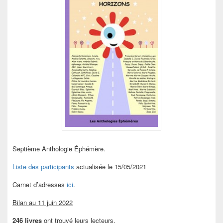
Septième Anthologie Éphémère.
Liste des participants
actualisée le 15/05/2021
Carnet d’adresses
ici
.
Bilan au 11 juin 2022
246 livres
ont trouvé leurs lecteurs.