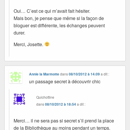
Oui… C’est ce qui m’avait fait hésiter.
Mais bon, je pense que même si la façon de
bloguer est différente, les échanges peuvent
durer.
Merci, Josette.
Annie la Marmotte
dans
08/10/2012 à 14:09
a dit :
un passage secret à découvrir chic
Quichottine
dans
08/10/2012 à 18:54
a dit :
Merci… il ne sera pas si secret s’il prend la place
de la Bibliothèque au moins pendant un temps.