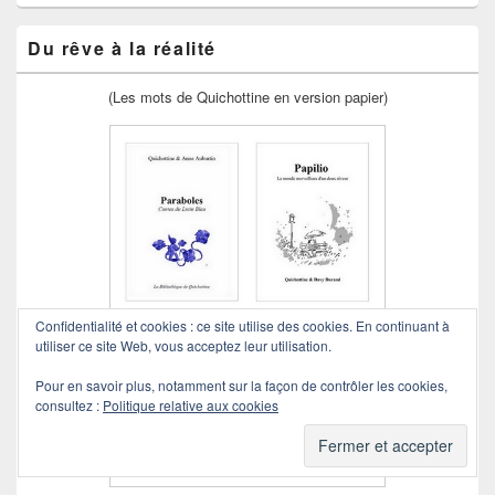
Du rêve à la réalité
(Les mots de Quichottine en version papier)
Confidentialité et cookies : ce site utilise des cookies. En continuant à
utiliser ce site Web, vous acceptez leur utilisation.
Pour en savoir plus, notamment sur la façon de contrôler les cookies,
consultez :
Politique relative aux cookies