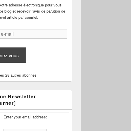
votre adresse électronique pour vous
e blog et recevoir l'avis de parution de
el article par courriel.
nez-vous
les 28 autres abonnés
ne Newsletter
urner]
Enter your email address: