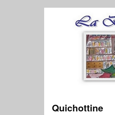
Quichottine