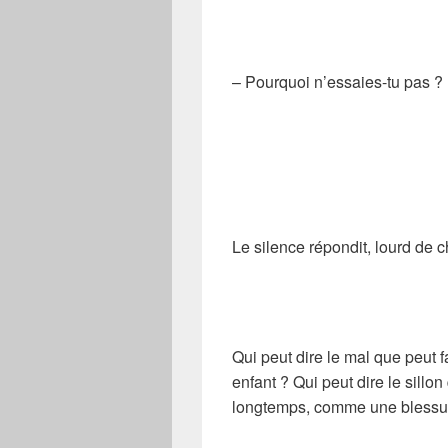
– Pourquoi n’essaies-tu pas ?
Le silence répondit, lourd de 
Qui peut dire le mal que peut 
enfant ? Qui peut dire le sillon
longtemps, comme une blessure