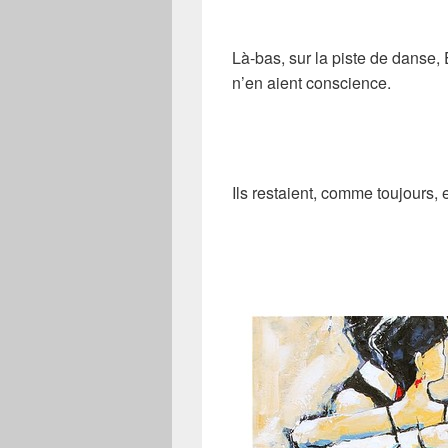
Là-bas, sur la piste de danse, E
n’en aient conscience.
Ils restaient, comme toujours,