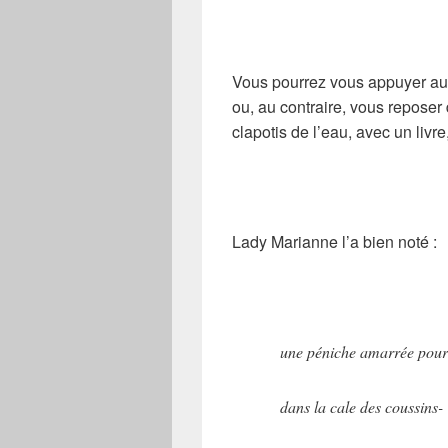
Vous pourrez vous appuyer au 
ou, au contraire, vous reposer 
clapotis de l’eau, avec un livre,
Lady Marianne l’a bien noté :
une péniche amarrée pour
dans la cale des coussins-