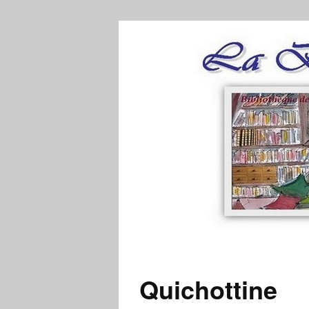
Quichottine