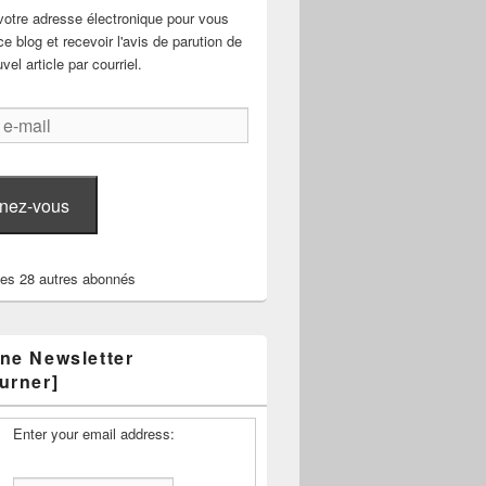
votre adresse électronique pour vous
e blog et recevoir l'avis de parution de
el article par courriel.
nez-vous
les 28 autres abonnés
ne Newsletter
urner]
Enter your email address: