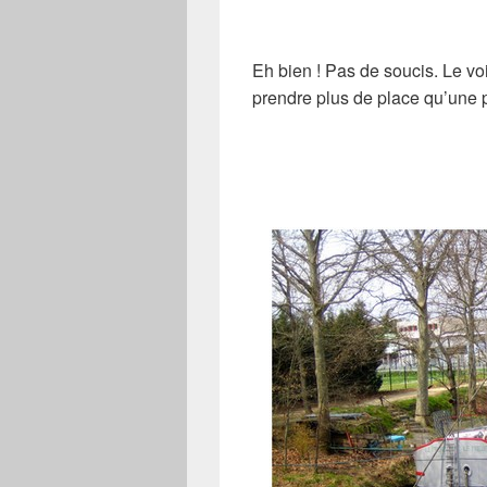
Eh bien ! Pas de soucis. Le voi
prendre plus de place qu’une