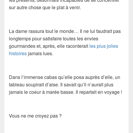
sur autre chose que le plat à venir.
La dame rassura tout le monde… Il ne lui faudrait pas
longtemps pour satisfaire toutes les envies
gourmandes et, après, elle raconterait
les plus jolies
histoires
jamais lues.
Dans l’immense cabas qu’elle posa auprès d’elle, un
tableau soupirait d’aise. Il savait qu’il n’aurait plus
jamais le coeur à marée basse. Il repartait en voyage !
Vous ne me croyez pas ?