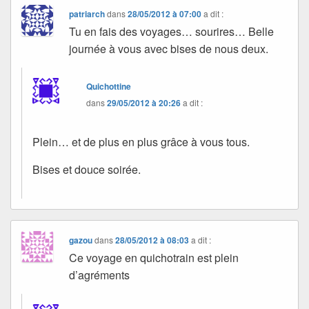
patriarch
dans
28/05/2012 à 07:00
a dit :
Tu en fais des voyages… sourires… Belle
journée à vous avec bises de nous deux.
Quichottine
dans
29/05/2012 à 20:26
a dit :
Plein… et de plus en plus grâce à vous tous.
Bises et douce soirée.
gazou
dans
28/05/2012 à 08:03
a dit :
Ce voyage en quichotrain est plein
d’agréments