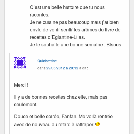
C’est une belle histoire que tu nous
racontes.
Je ne cuisine pas beaucoup mais j’ai bien
envie de venir sentir les arômes du livre de
recettes d’Eglantine-Lilas.
Je te souhaite une bonne semaine . Bisous
Quichottine
dans
29/05/2012 à 20:12
a dit :
Merci !
Il y a de bonnes recettes chez elle, mais pas
seulement.
Douce et belle soirée, Fanfan. Me voilà rentrée
avec de nouveau du retard à rattraper.