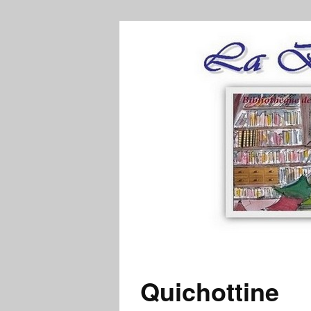
Quichottine