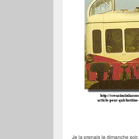
Je la prenais le dimanche soir,