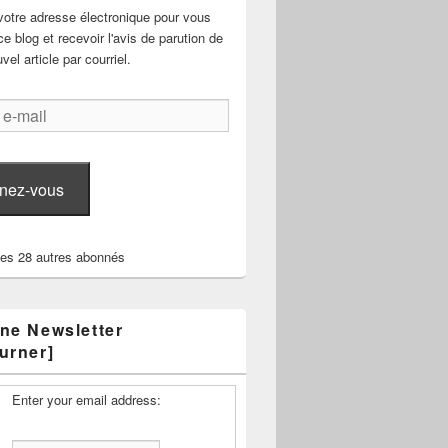
votre adresse électronique pour vous
e blog et recevoir l'avis de parution de
el article par courriel.
nez-vous
les 28 autres abonnés
ne Newsletter
urner]
Enter your email address: