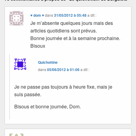
♥ dom ♥
dans
31/05/2012 à 05:48
a dit :
Je m’absente quelques jours mais des
articles quotidiens sont prévus.
Bonne journée et à la semaine prochaine.
Bisoux
Quichottine
dans
05/06/2012 à 01:06
a dit :
Je ne passe pas toujours à heure fixe, mais je
suis passée.
Bisous et bonne journée, Dom.