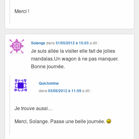
Merci !
Solange
dans
31/05/2012 à 15:03
a dit :
Je suis allée la visiter elle fait de jolies
mandalas.Un wagon à ne pas manquer.
Bonne journée.
Quichottine
dans
03/06/2012 à 11:59
a dit :
Je trouve aussi…
Merci, Solange. Passe une belle journée.