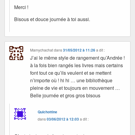
Merci !
Bisous et douce journée à toi aussi.
Mamychachat
dans
31/05/2012 à 11:26
a dit :
J’ai le même style de rangement qu’Andrée !
à la fois bien rangés les livres mais certains
font tout ce qu’ils veulent et se mettent
n’importe où ! hi hi … une bibliothèque
pleine de vie et toujours en mouvement …
Belle journée et gros gros bisous
Quichottine
dans
03/06/2012 à 12:03
a dit :