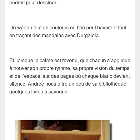
endroit pour dessiner.
Un wagon tout en couleurs où l’on peut bavarder tout
en traçant des mandalas avec Durgalola.
Et, lorsque le calme est revenu, que chacun s’applique
à trouver son propre rythme, sa propre vision du temps
et de l’espace, sur des pages où chaque blanc devient
silence, Andrée nous offre un peu de sa bibliothèque,
quelques livres à savourer.