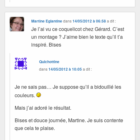
Martine Eglantine
dans
14/05/2012 à 06:58
a dit :
Je l’ai vu ce coquelicot chez Gérard. C’est
un montage ? J’aime bien le texte qu’il t’a
inspiré. Bises
Quichottine
dans
14/05/2012 à 10:05
a dit :
Je ne sais pas… Je suppose qu’il a bidouillé les
couleurs.
Mais j’ai adoré le résultat.
Bises et douce journée, Martine. Je suis contente
que cela te plaise.