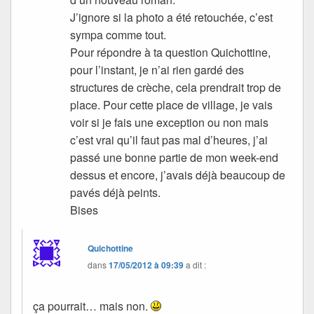
J’ignore si la photo a été retouchée, c’est
sympa comme tout.
Pour répondre à ta question Quichottine,
pour l’instant, je n’ai rien gardé des
structures de crèche, cela prendrait trop de
place. Pour cette place de village, je vais
voir si je fais une exception ou non mais
c’est vrai qu’il faut pas mal d’heures, j’ai
passé une bonne partie de mon week-end
dessus et encore, j’avais déjà beaucoup de
pavés déjà peints.
Bises
Quichottine
dans
17/05/2012 à 09:39
a dit :
ça pourrait… mais non.