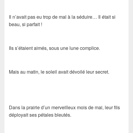
Il n’avait pas eu trop de mal à la séduire… Il était si
beau, si parfait !
Ils s’étaient aimés, sous une lune complice.
Mais au matin, le soleil avait dévoilé leur secret.
Dans la prairie d’un merveilleux mois de mai, leur fils
déployait ses pétales bleutés.