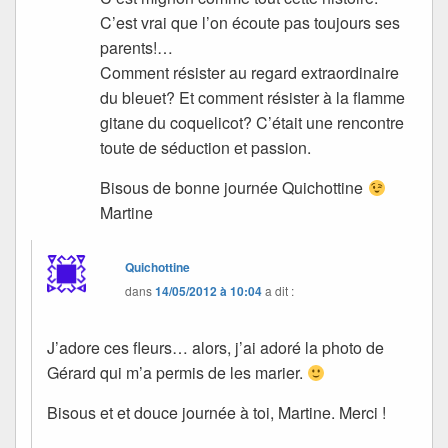
C’est vrai que l’on écoute pas toujours ses
parents!…
Comment résister au regard extraordinaire
du bleuet? Et comment résister à la flamme
gitane du coquelicot? C’était une rencontre
toute de séduction et passion.
Bisous de bonne journée Quichottine
Martine
Quichottine
dans
14/05/2012 à 10:04
a dit :
J’adore ces fleurs… alors, j’ai adoré la photo de
Gérard qui m’a permis de les marier.
Bisous et et douce journée à toi, Martine. Merci !