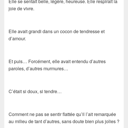
Elle se sentait belle, légère, heureuse. Elle respirait la
joie de vivre.
Elle avait grandi dans un cocon de tendresse et
d’amour.
Et puis… Forcément, elle avait entendu d’autres
paroles, d’autres murmures…
C’était si doux, si tendre…
Comment ne pas se sentir flattée qu’il l’ait remarquée
au milieu de tant d’autres, sans doute bien plus jolies ?