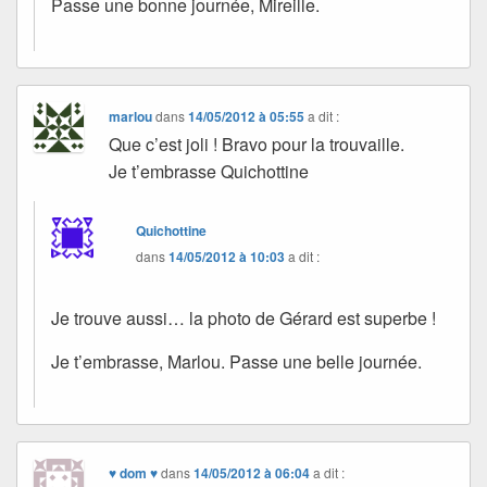
Passe une bonne journée, Mireille.
marlou
dans
14/05/2012 à 05:55
a dit :
Que c’est joli ! Bravo pour la trouvaille.
Je t’embrasse Quichottine
Quichottine
dans
14/05/2012 à 10:03
a dit :
Je trouve aussi… la photo de Gérard est superbe !
Je t’embrasse, Marlou. Passe une belle journée.
♥ dom ♥
dans
14/05/2012 à 06:04
a dit :