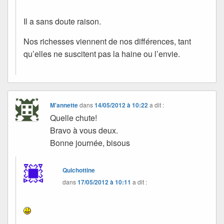
Il a sans doute raison.
Nos richesses viennent de nos différences, tant
qu’elles ne suscitent pas la haine ou l’envie.
M'annette
dans
14/05/2012 à 10:22
a dit :
Quelle chute!
Bravo à vous deux.
Bonne journée, bisous
Quichottine
dans
17/05/2012 à 10:11
a dit :