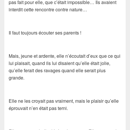
pas fait pour elle, que c’était impossible… Ils avaient
interdit cette rencontre contre nature…
Il faut toujours écouter ses parents !
Mais, jeune et ardente, elle n’écoutait d’eux que ce qui
lui plaisait, quand ils lui disaient qu’elle était jolie,
qu’elle ferait des ravages quand elle serait plus
grande.
Elle ne les croyait pas vraiment, mais le plaisir qu’elle
éprouvait n’en était pas terni.