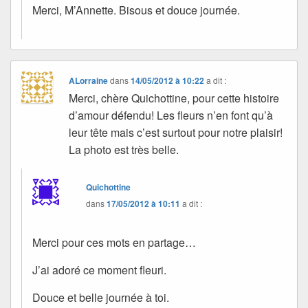
Merci, M’Annette. Bisous et douce journée.
ALorraine
dans
14/05/2012 à 10:22
a dit :
Merci, chère Quichottine, pour cette histoire
d’amour défendu! Les fleurs n’en font qu’à
leur tête mais c’est surtout pour notre plaisir!
La photo est très belle.
Quichottine
dans
17/05/2012 à 10:11
a dit :
Merci pour ces mots en partage…
J’ai adoré ce moment fleuri.
Douce et belle journée à toi.