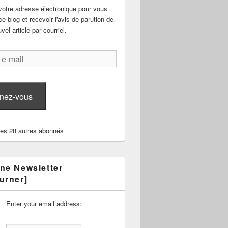
votre adresse électronique pour vous
e blog et recevoir l'avis de parution de
el article par courriel.
nez-vous
les 28 autres abonnés
ne Newsletter
urner]
Enter your email address: