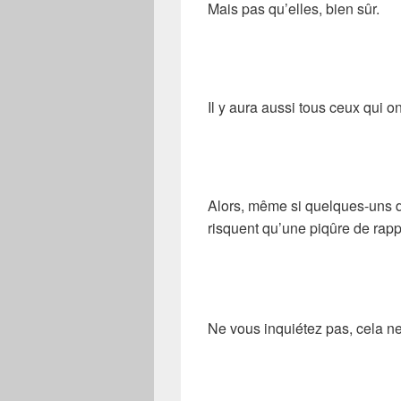
Mais pas qu’elles, bien sûr.
Il y aura aussi tous ceux qui
Alors, même si quelques-uns de
risquent qu’une piqûre de rapp
Ne vous inquiétez pas, cela ne