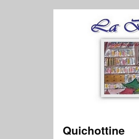
Quichottine