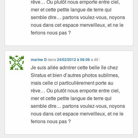
rêve… Ou plutôt nous emporte entre ciel,
mer et cette petite langue de terre qui
semble dire… partons voulez-vous, noyons
nous dans cet espace merveilleux, et ne le
ferions nous pas ?
marine D
dans
24/02/2012 à 08:06
a dit :
Je suis allée admirer cette belle île chez
Siratus et bien d’autres photos sublimes,
mais celle ci particulièrement porte au
rêve… Ou plutôt nous emporte entre ciel,
mer et cette petite langue de terre qui
semble dire… partons voulez-vous, noyons
nous dans cet espace merveilleux, et ne le
ferions nous pas ?