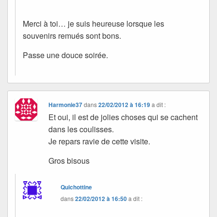
Merci à toi… je suis heureuse lorsque les
souvenirs remués sont bons.
Passe une douce soirée.
Harmonie37
dans
22/02/2012 à 16:19
a dit :
Et oui, il est de jolies choses qui se cachent
dans les coulisses.
Je repars ravie de cette visite.
Gros bisous
Quichottine
dans
22/02/2012 à 16:50
a dit :