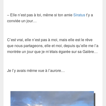
– Elle n’est pas à toi, même si ton amie
Siratus
t’y a
conviée un jour…
C’est vrai, elle n’est pas à moi, mais elle est le rêve
que nous partageons, elle et moi, depuis qu’elle me l’a
montrée un jour que je m’étais égarée sur sa Galère…
Je l’y avais même vue à l’aurore…