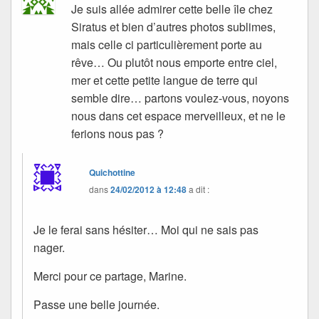
Je suis allée admirer cette belle île chez
Siratus et bien d’autres photos sublimes,
mais celle ci particulièrement porte au
rêve… Ou plutôt nous emporte entre ciel,
mer et cette petite langue de terre qui
semble dire… partons voulez-vous, noyons
nous dans cet espace merveilleux, et ne le
ferions nous pas ?
Quichottine
dans
24/02/2012 à 12:48
a dit :
Je le ferai sans hésiter… Moi qui ne sais pas
nager.
Merci pour ce partage, Marine.
Passe une belle journée.