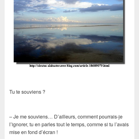
Tu te souviens ?
– Je me souviens… D’ailleurs, comment pourrais-je
l’ignorer, tu en parles tout le temps, comme si tu l’avais
mise en fond d’écran !