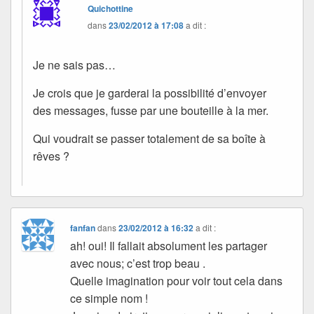
Quichottine
dans
23/02/2012 à 17:08
a dit :
Je ne sais pas…
Je crois que je garderai la possibilité d’envoyer
des messages, fusse par une bouteille à la mer.
Qui voudrait se passer totalement de sa boîte à
rêves ?
fanfan
dans
23/02/2012 à 16:32
a dit :
ah! oui! Il fallait absolument les partager
avec nous; c’est trop beau .
Quelle imagination pour voir tout cela dans
ce simple nom !