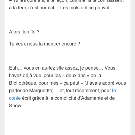
à la leur, c’est normal… Les mots ont ce pouvoir.
Alors, ton île ?
Tu veux nous la montrer encore ?
Euh… vous en auriez vite assez, je pense… Vous
l’avez déjà vue, pour les « deux ans » de la
Bibliothèque, pour mes « ça peut » (J’avais adoré vous
parler de Marguerite)… et, tout récemment, pour
le
conte
écrit grâce à la complicité d’Adamante et de
Snow.