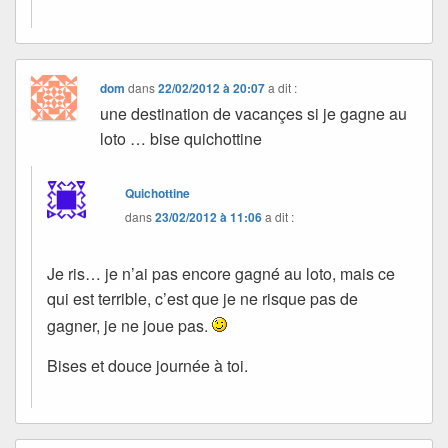
dom
dans
22/02/2012 à 20:07
a dit :
une destination de vacançes si je gagne au
loto … bise quichottine
Quichottine
dans
23/02/2012 à 11:06
a dit :
Je ris… je n’ai pas encore gagné au loto, mais ce
qui est terrible, c’est que je ne risque pas de
gagner, je ne joue pas.
Bises et douce journée à toi.