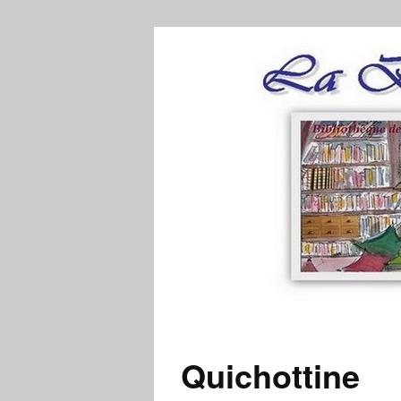
Quichottine