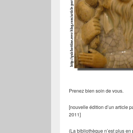
Prenez bien soin de vous.
[nouvelle édition d’un article
2011]
(La bibliothèque n’est plus e