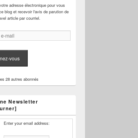
votre adresse électronique pour vous
e blog et recevoir l'avis de parution de
el article par courriel.
nez-vous
les 28 autres abonnés
ne Newsletter
urner]
Enter your email address: